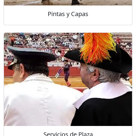
Pintas y Capas
Servicios de Plaza