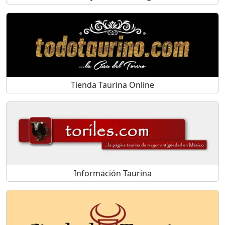
Tienda Taurina Online
Información Taurina