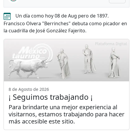
Un día como hoy 08 de Aug pero de 1897.
Francisco Olvera "Berrinches" debuta como picador en
la cuadrilla de José González Fajerito.
8 de Agosto de 2026
¡ Seguimos trabajando ¡
Para brindarte una mejor experiencia al
visitarnos, estamos trabajando para hacer
más accesible este sitio.