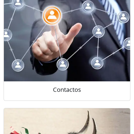
Contactos