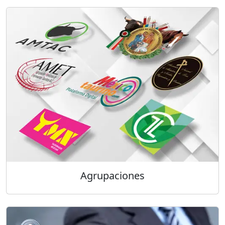
Agrupaciones