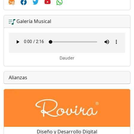
Galería Musical
Dauder
Alianzas
Diseño y Desarrollo Digital