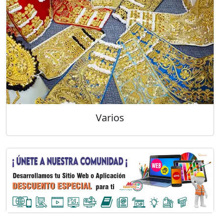
Varios