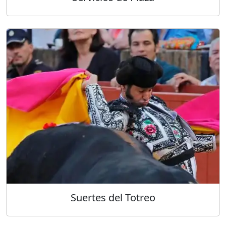
Suertes del Totreo