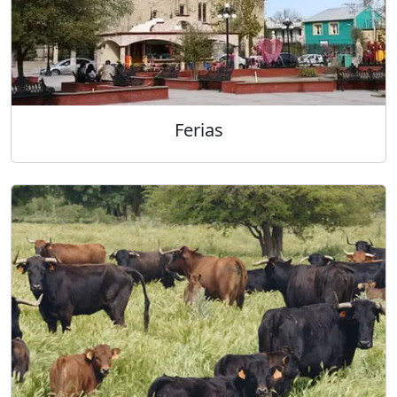
Ferias