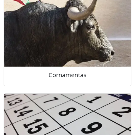
Cornamentas