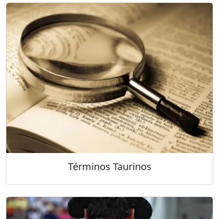
Términos Taurinos