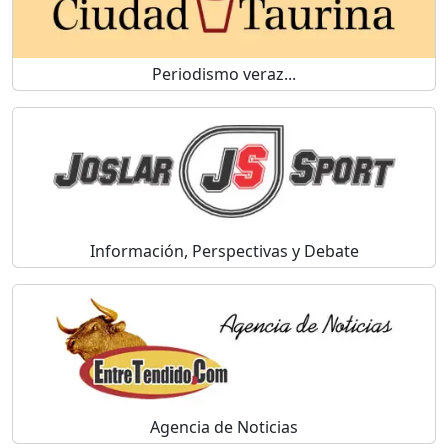
Periodismo veraz...
Información, Perspectivas y Debate
Agencia de Noticias