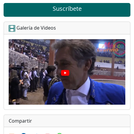
Suscríbete
Galería de Videos
Compartir