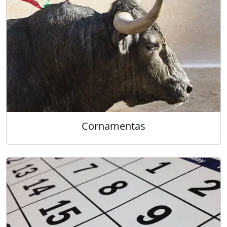
Cornamentas