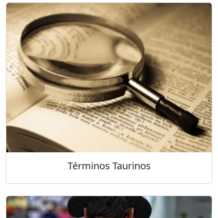
Términos Taurinos