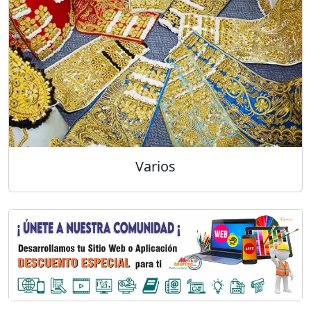
Varios