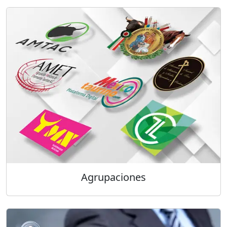
Agrupaciones