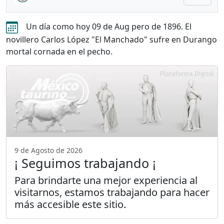
Un día como hoy 09 de Aug pero de 1896. El
novillero Carlos López "El Manchado" sufre en Durango
mortal cornada en el pecho.
9 de Agosto de 2026
¡ Seguimos trabajando ¡
Para brindarte una mejor experiencia al
visitarnos, estamos trabajando para hacer
más accesible este sitio.