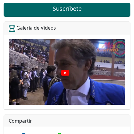
Suscríbete
Galería de Videos
Compartir