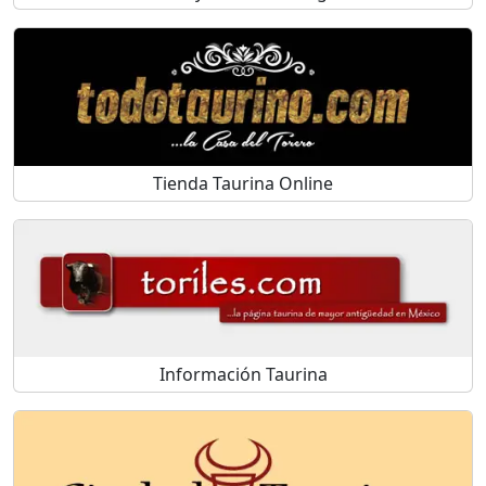
Tienda Taurina Online
Información Taurina