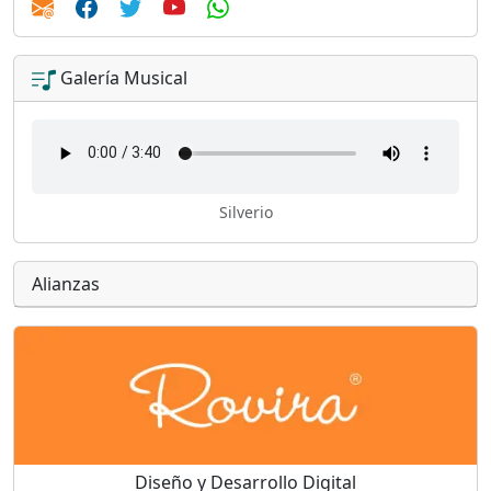
Galería Musical
Silverio
Alianzas
Diseño y Desarrollo Digital