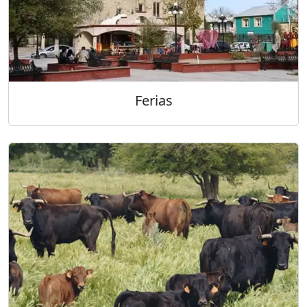
Ferias