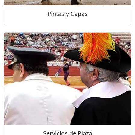
Pintas y Capas
Servicios de Plaza