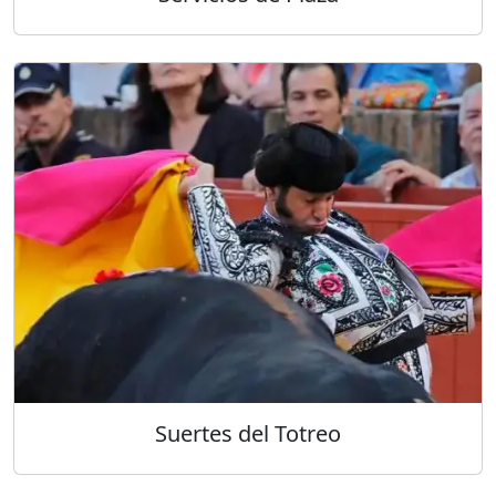
Suertes del Totreo