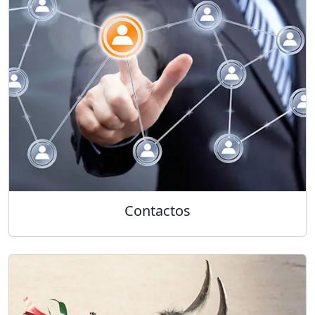
Contactos