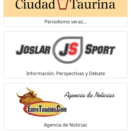
Periodismo veraz...
Información, Perspectivas y Debate
Agencia de Noticias