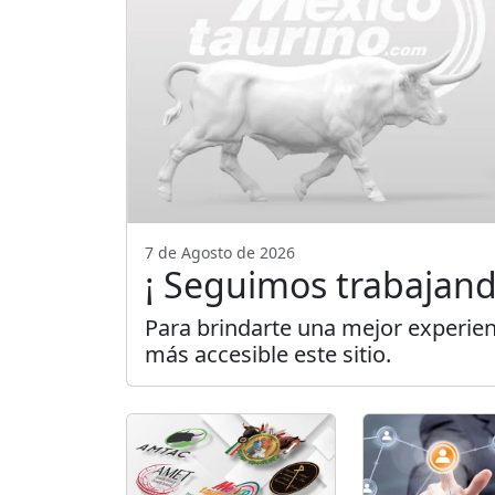
7 de Agosto de 2026
¡ Seguimos trabajand
Para brindarte una mejor experien
más accesible este sitio.