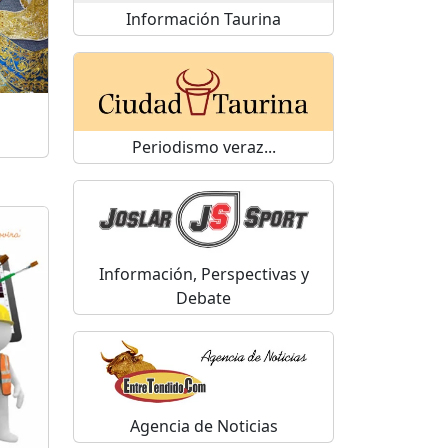
Información Taurina
Periodismo veraz...
Información, Perspectivas y
Debate
Agencia de Noticias