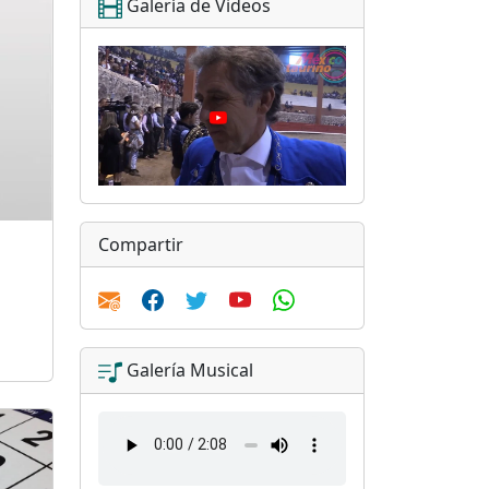
Galería de Videos
Compartir
Galería Musical