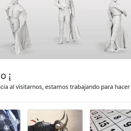
o ¡
cia al visitarnos, estamos trabajando para hacer