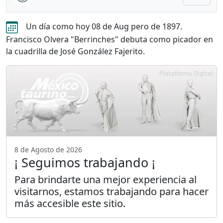
Un día como hoy 08 de Aug pero de 1897.
Francisco Olvera "Berrinches" debuta como picador en
la cuadrilla de José González Fajerito.
8 de Agosto de 2026
¡ Seguimos trabajando ¡
Para brindarte una mejor experiencia al
visitarnos, estamos trabajando para hacer
más accesible este sitio.