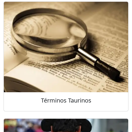
Términos Taurinos