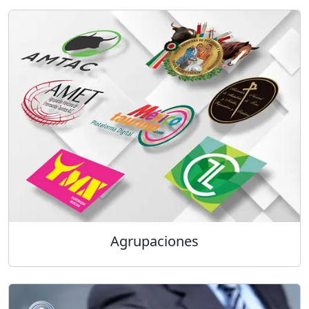
Agrupaciones