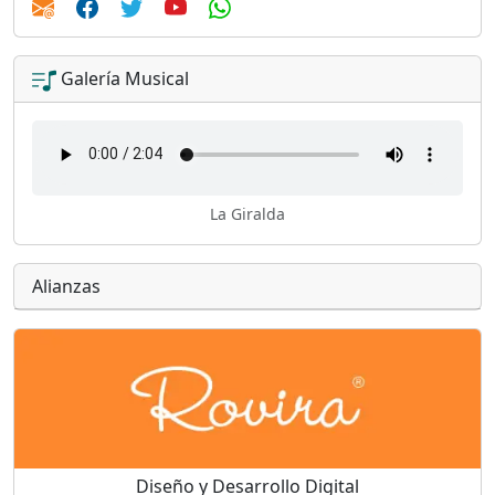
Galería Musical
La Giralda
Alianzas
Diseño y Desarrollo Digital