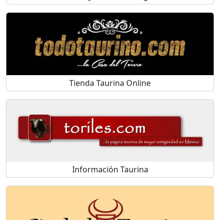
Tienda Taurina Online
Información Taurina