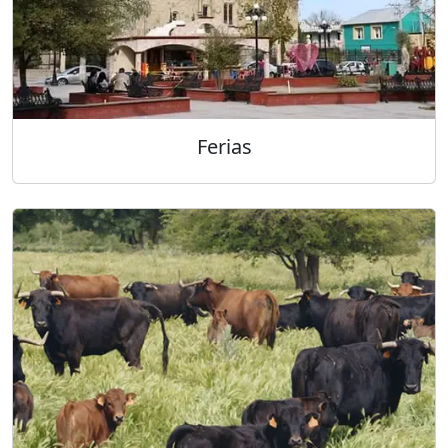
Ferias