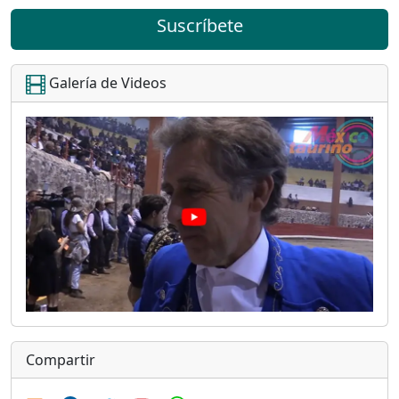
Suscríbete
Galería de Videos
Compartir