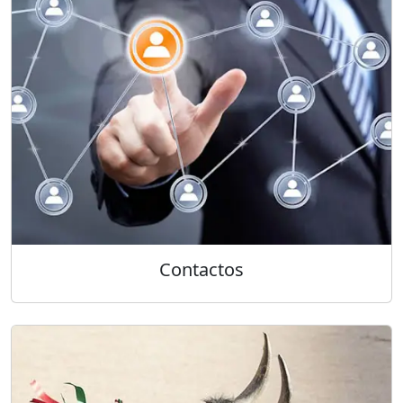
Contactos