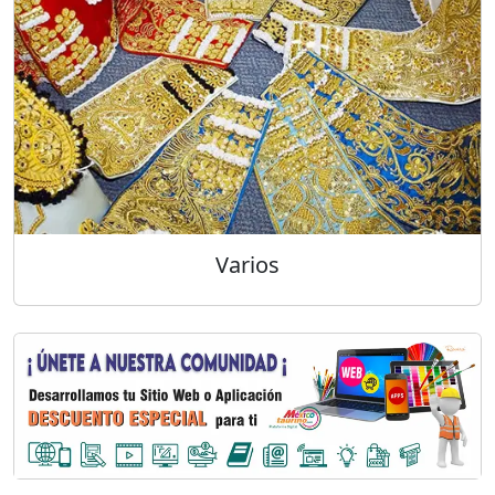
Varios