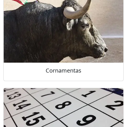
Cornamentas