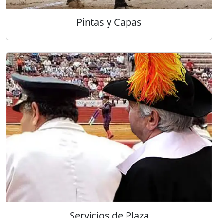
Pintas y Capas
Servicios de Plaza