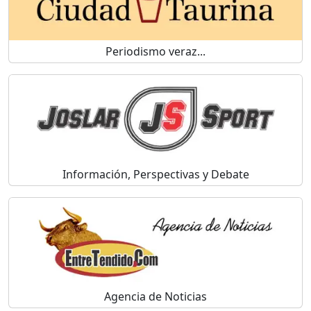
Periodismo veraz...
Información, Perspectivas y Debate
Agencia de Noticias