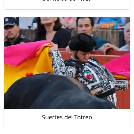
Suertes del Totreo