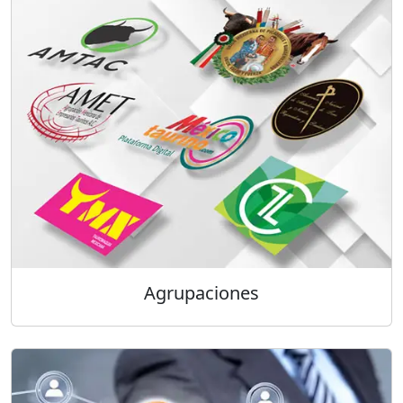
Agrupaciones