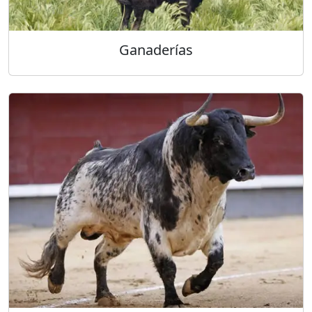
Ganaderías