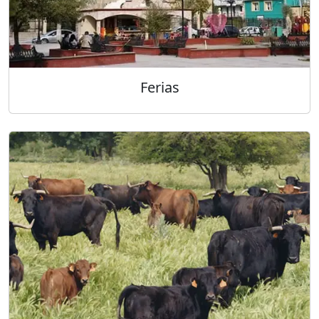
Ferias