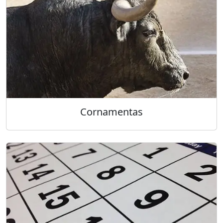
Cornamentas