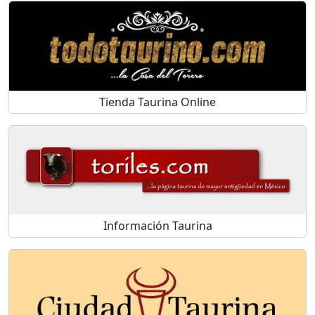
Tienda Taurina Online
Información Taurina