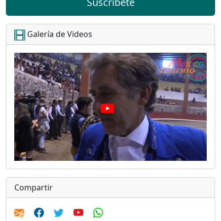
Suscríbete
Galería de Videos
Compartir