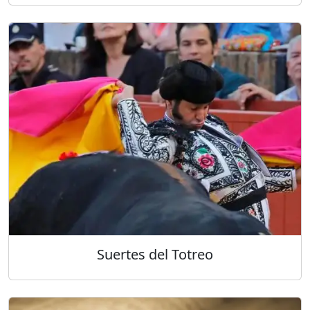
Suertes del Totreo