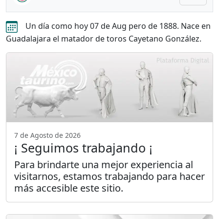
Un día como hoy 07 de Aug pero de 1888. Nace en
Guadalajara el matador de toros Cayetano González.
7 de Agosto de 2026
¡ Seguimos trabajando ¡
Para brindarte una mejor experiencia al
visitarnos, estamos trabajando para hacer
más accesible este sitio.