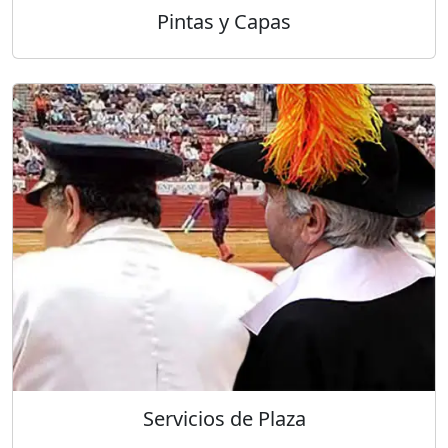
Pintas y Capas
Servicios de Plaza