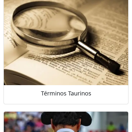
Términos Taurinos