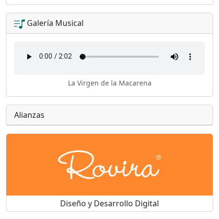
Galería Musical
La Virgen de la Macarena
Alianzas
Diseño y Desarrollo Digital