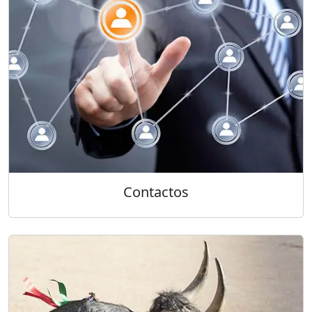
Contactos