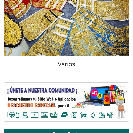
Varios