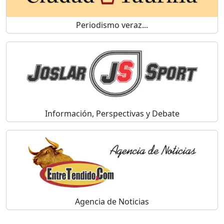
Periodismo veraz...
Información, Perspectivas y Debate
Agencia de Noticias