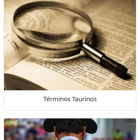
Términos Taurinos