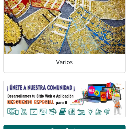
Varios