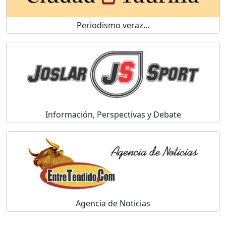
Periodismo veraz...
Información, Perspectivas y Debate
Agencia de Noticias