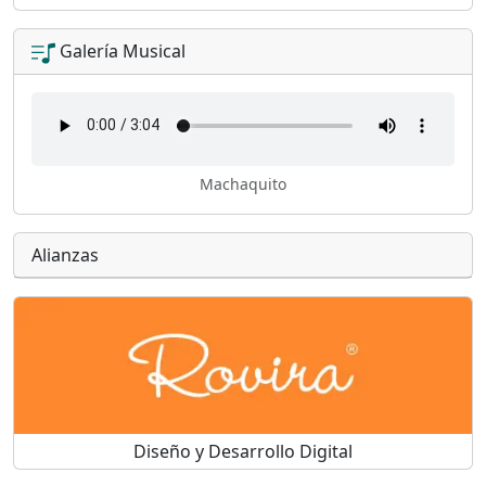
Galería Musical
Machaquito
Alianzas
Diseño y Desarrollo Digital