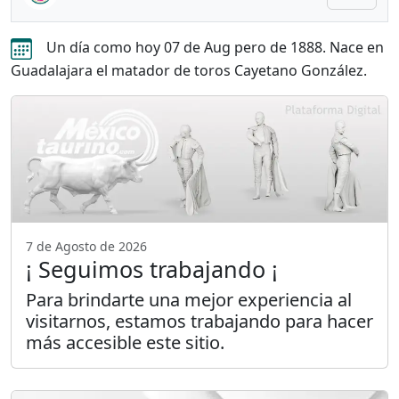
Un día como hoy 07 de Aug pero de 1888. Nace en
Guadalajara el matador de toros Cayetano González.
7 de Agosto de 2026
¡ Seguimos trabajando ¡
Para brindarte una mejor experiencia al
visitarnos, estamos trabajando para hacer
más accesible este sitio.