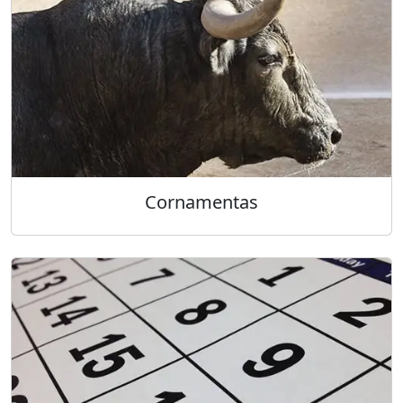
Cornamentas