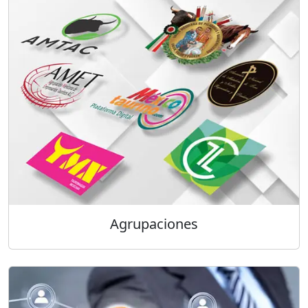
Agrupaciones