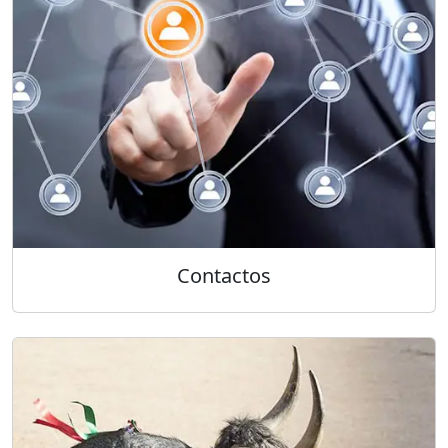
Contactos