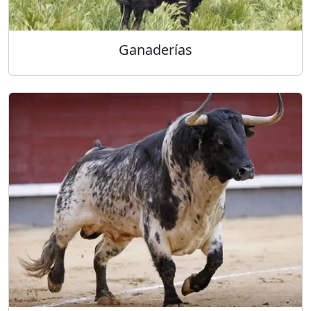
Ganaderías