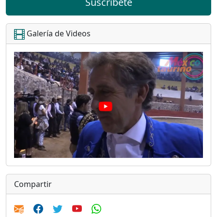
Suscríbete
Galería de Videos
Compartir