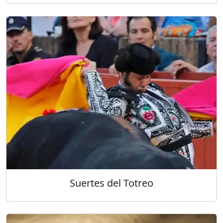
Suertes del Totreo