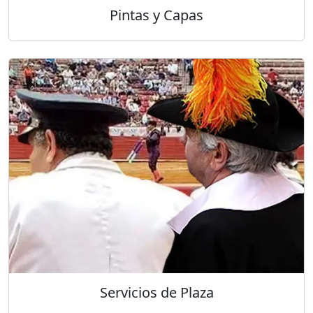
Pintas y Capas
Servicios de Plaza