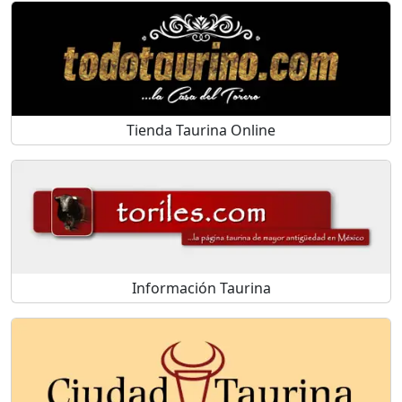
Tienda Taurina Online
Información Taurina