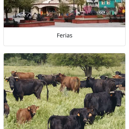
Ferias