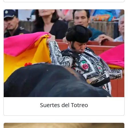
Suertes del Totreo