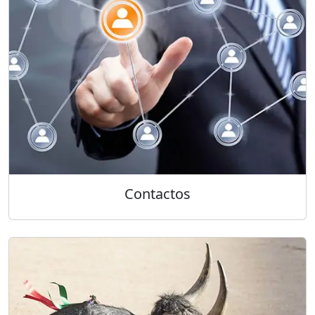
Contactos