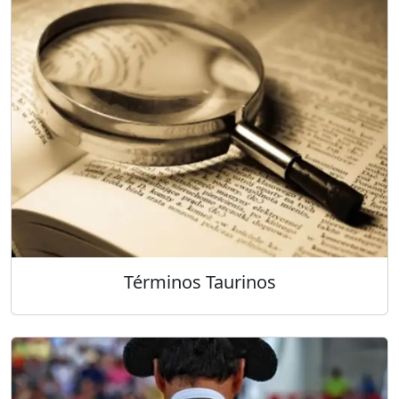
Términos Taurinos