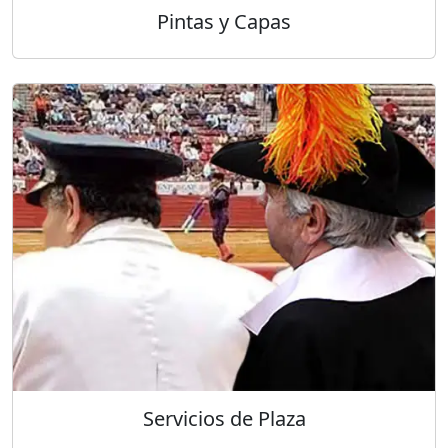
Pintas y Capas
Servicios de Plaza