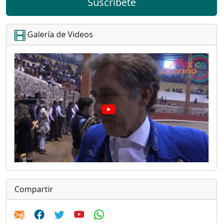
Suscríbete
Galería de Videos
Compartir