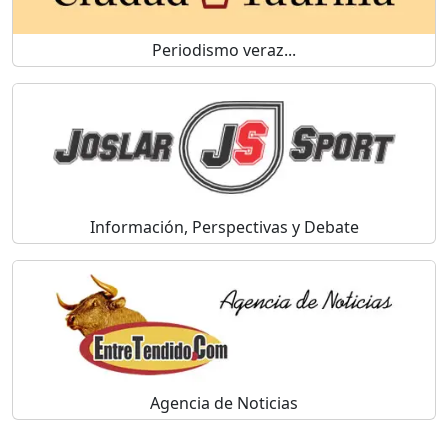
Periodismo veraz...
Información, Perspectivas y Debate
Agencia de Noticias