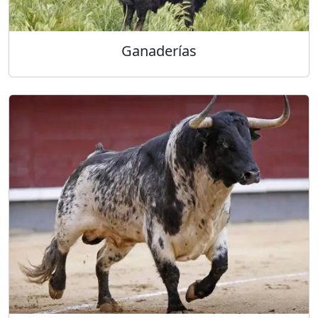
Ganaderías