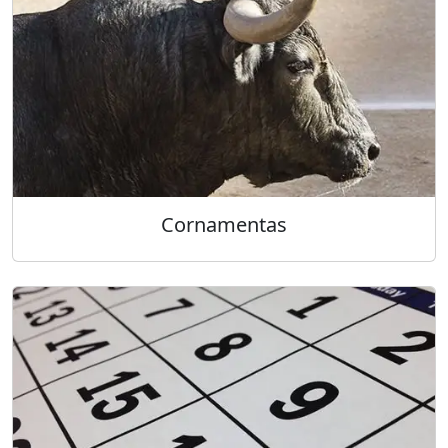
Cornamentas