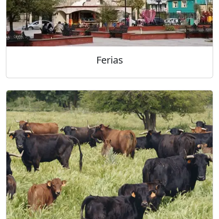
Ferias