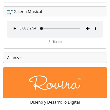
Galería Musical
El Toreo
Alianzas
Diseño y Desarrollo Digital