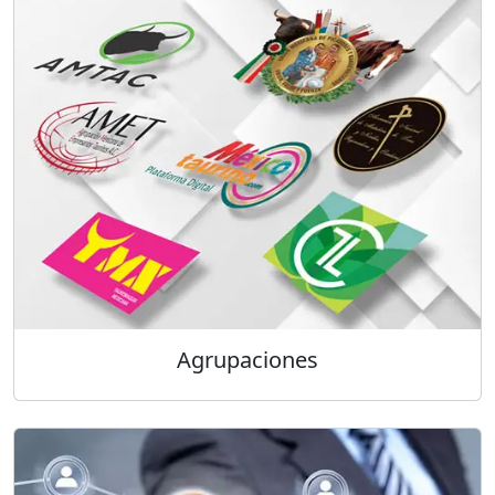
Agrupaciones