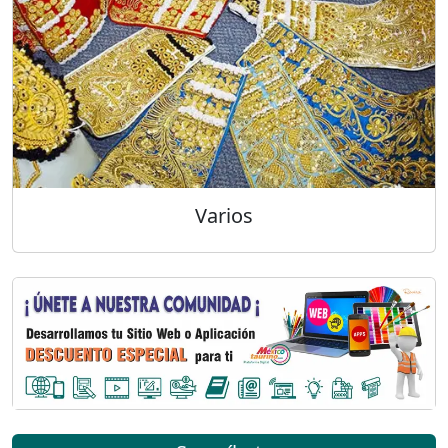
Varios