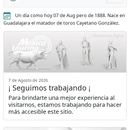
Un día como hoy 07 de Aug pero de 1888. Nace en
Guadalajara el matador de toros Cayetano González.
7 de Agosto de 2026
¡ Seguimos trabajando ¡
Para brindarte una mejor experiencia al
visitarnos, estamos trabajando para hacer
más accesible este sitio.