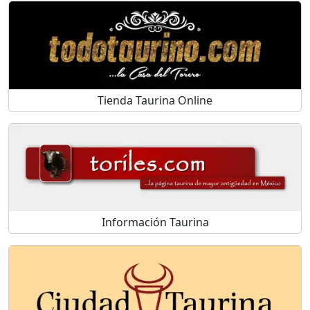
Tienda Taurina Online
Información Taurina