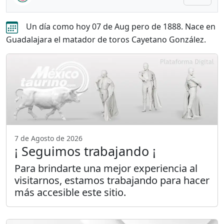
Un día como hoy 07 de Aug pero de 1888. Nace en
Guadalajara el matador de toros Cayetano González.
7 de Agosto de 2026
¡ Seguimos trabajando ¡
Para brindarte una mejor experiencia al
visitarnos, estamos trabajando para hacer
más accesible este sitio.