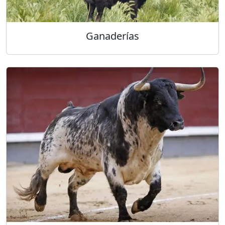
Ganaderías