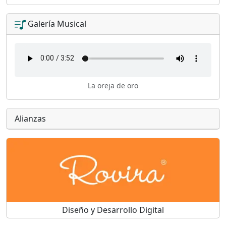
Galería Musical
La oreja de oro
Alianzas
Diseño y Desarrollo Digital