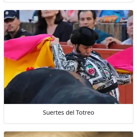
Suertes del Totreo