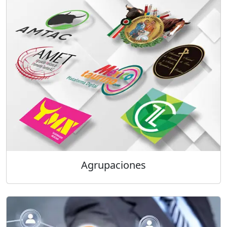
Agrupaciones