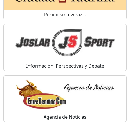
Periodismo veraz...
Información, Perspectivas y Debate
Agencia de Noticias