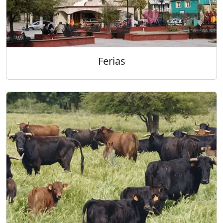
Ferias