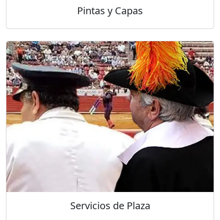
Pintas y Capas
Servicios de Plaza