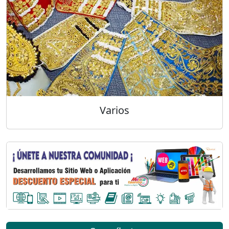
Varios