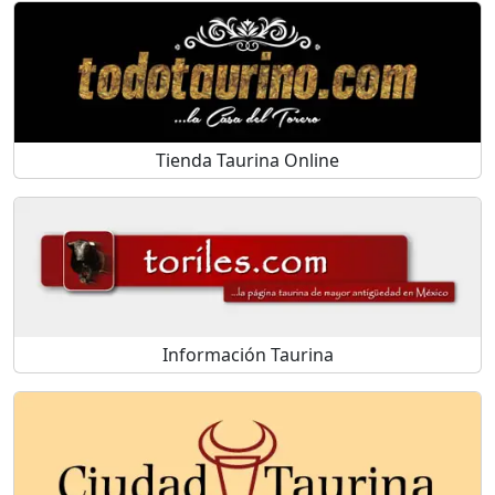
Tienda Taurina Online
Información Taurina