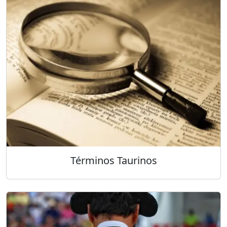
Términos Taurinos