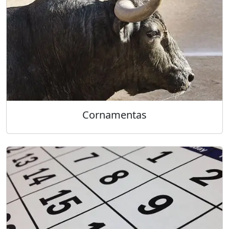
Cornamentas