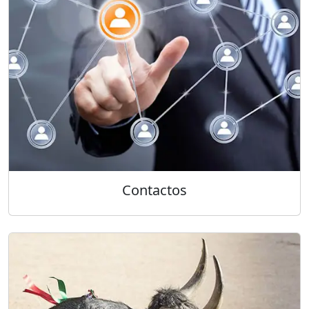
Contactos