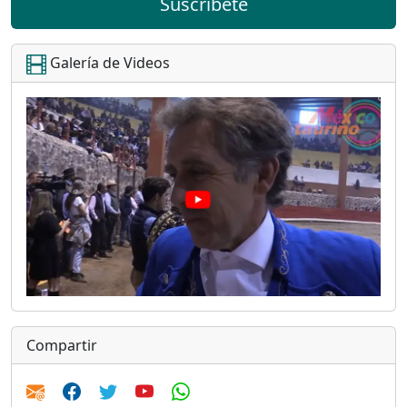
Suscríbete
Galería de Videos
Compartir