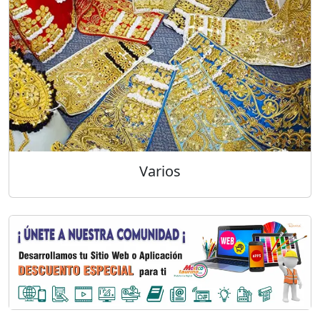
Varios