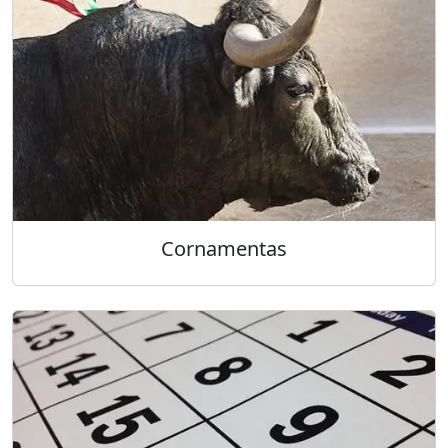
Cornamentas