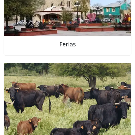
Ferias