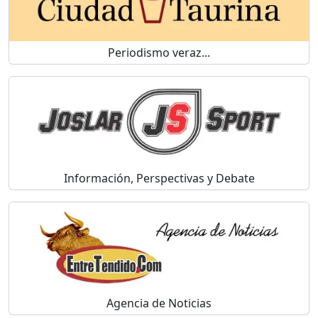
Periodismo veraz...
Información, Perspectivas y Debate
Agencia de Noticias