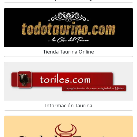
Tienda Taurina Online
Información Taurina