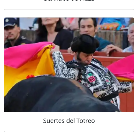
Suertes del Totreo