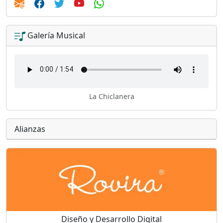
Galería Musical
La Chiclanera
Alianzas
Diseño y Desarrollo Digital