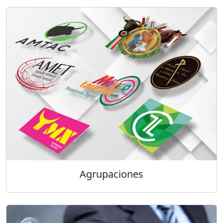
Agrupaciones