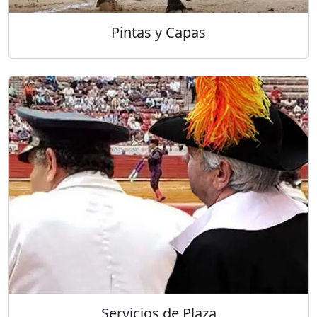
Pintas y Capas
Servicios de Plaza