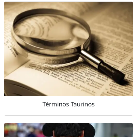
Términos Taurinos