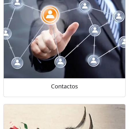
Contactos