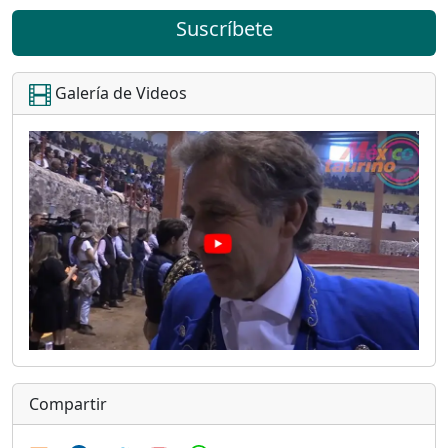
Suscríbete
Galería de Videos
Compartir