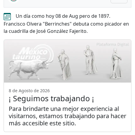
Un día como hoy 08 de Aug pero de 1897.
Francisco Olvera "Berrinches" debuta como picador en
la cuadrilla de José González Fajerito.
8 de Agosto de 2026
¡ Seguimos trabajando ¡
Para brindarte una mejor experiencia al
visitarnos, estamos trabajando para hacer
más accesible este sitio.