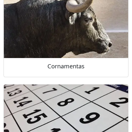
Cornamentas