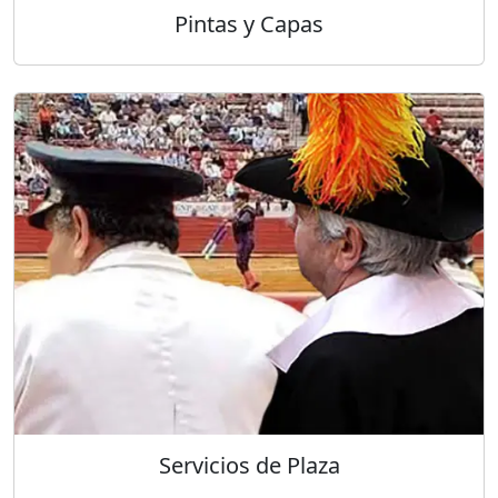
Pintas y Capas
Servicios de Plaza