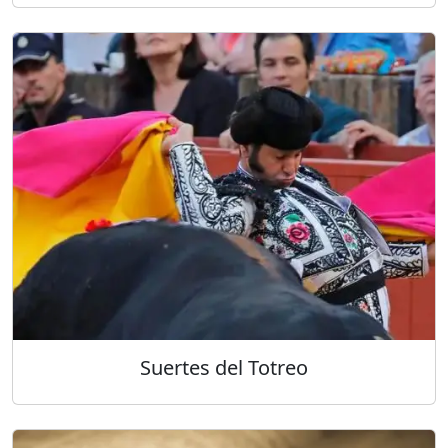
Suertes del Totreo