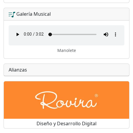
Galería Musical
Manolete
Alianzas
Diseño y Desarrollo Digital