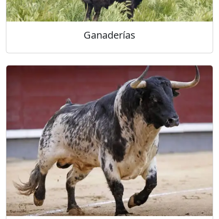
Ganaderías