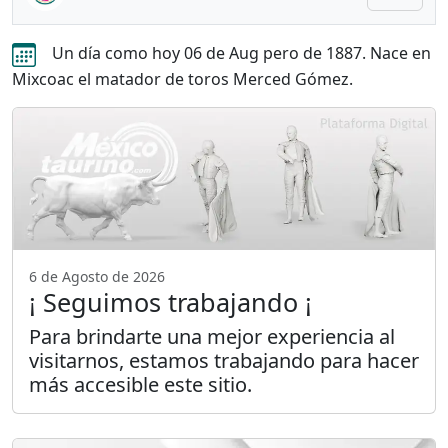
Un día como hoy 06 de Aug pero de 1887. Nace en
Mixcoac el matador de toros Merced Gómez.
6 de Agosto de 2026
¡ Seguimos trabajando ¡
Para brindarte una mejor experiencia al
visitarnos, estamos trabajando para hacer
más accesible este sitio.