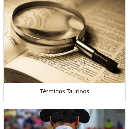
Términos Taurinos