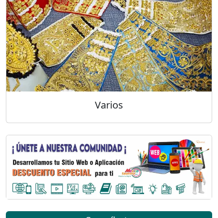
Varios