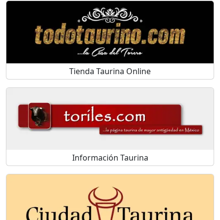
Tienda Taurina Online
Información Taurina