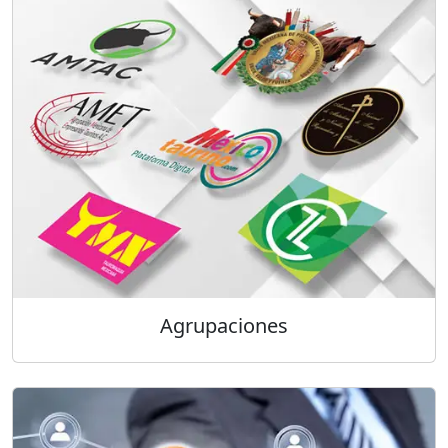
Agrupaciones