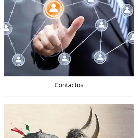
Contactos