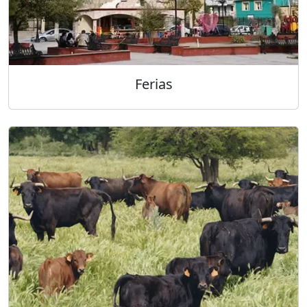
Ferias