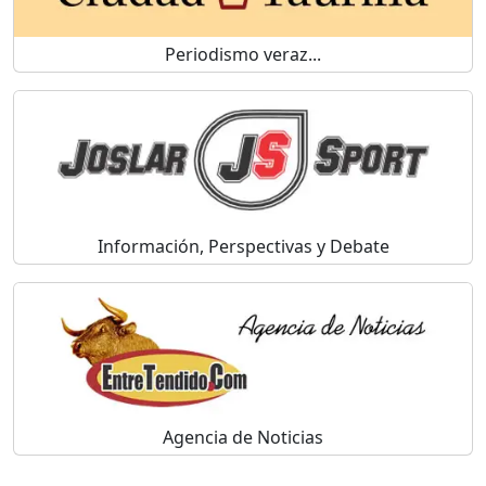
Periodismo veraz...
Información, Perspectivas y Debate
Agencia de Noticias