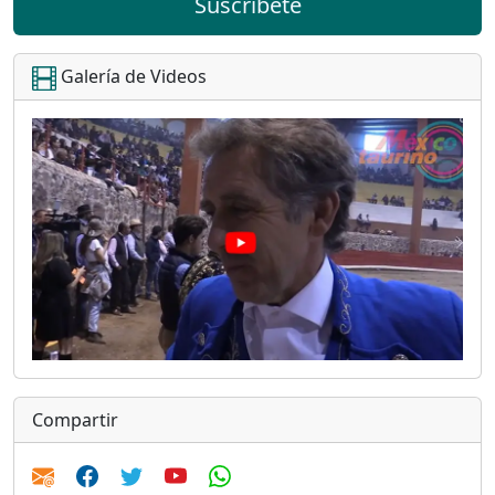
Suscríbete
Galería de Videos
Compartir