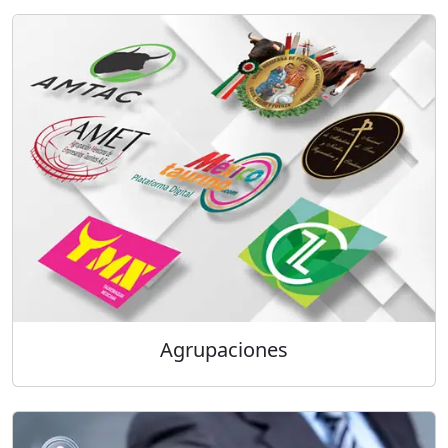
Agrupaciones