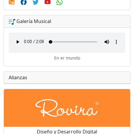
Galería Musical
En er mundo
Alianzas
Diseño y Desarrollo Digital