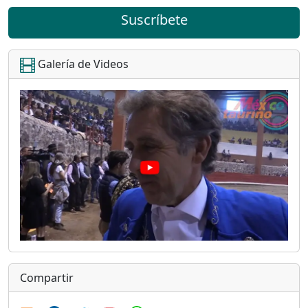
Suscríbete
Galería de Videos
Compartir