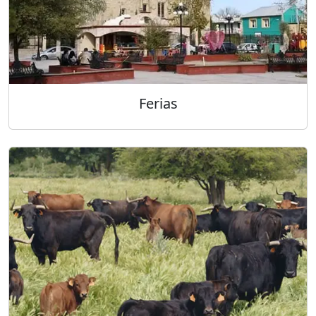
Ferias