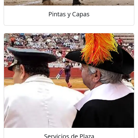
Pintas y Capas
Servicios de Plaza