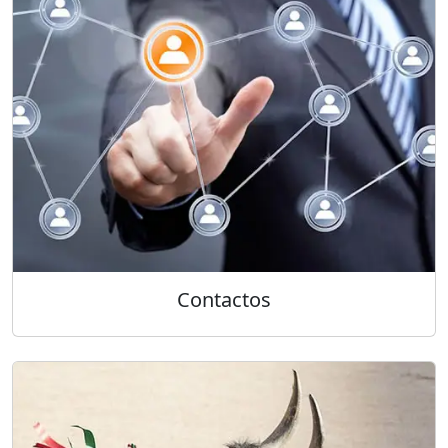
Contactos