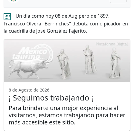
Un día como hoy 08 de Aug pero de 1897.
Francisco Olvera "Berrinches" debuta como picador en
la cuadrilla de José González Fajerito.
8 de Agosto de 2026
¡ Seguimos trabajando ¡
Para brindarte una mejor experiencia al
visitarnos, estamos trabajando para hacer
más accesible este sitio.