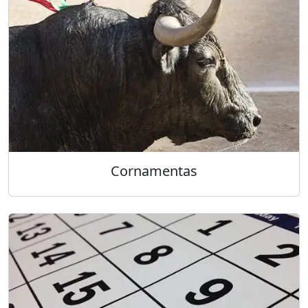
Cornamentas