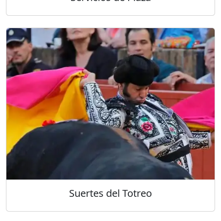
Suertes del Totreo