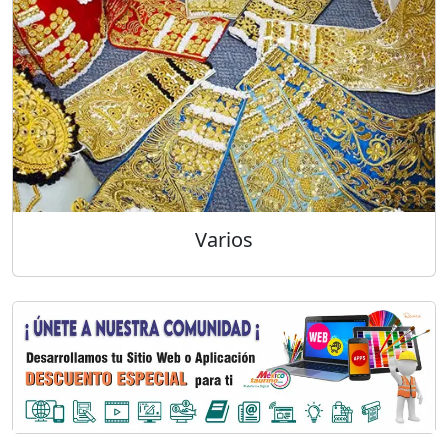
Varios