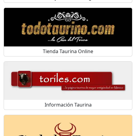
Tienda Taurina Online
Información Taurina