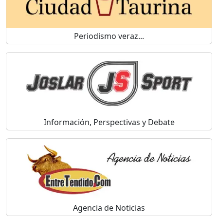
Periodismo veraz...
Información, Perspectivas y Debate
Agencia de Noticias