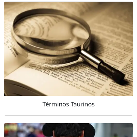
Términos Taurinos