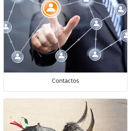
Contactos