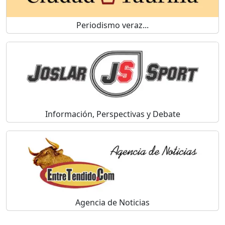
Periodismo veraz...
Información, Perspectivas y Debate
Agencia de Noticias