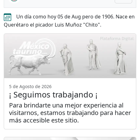
Un día como hoy 05 de Aug pero de 1906. Nace en
Querétaro el picador Luis Muñoz "Chito".
5 de Agosto de 2026
¡ Seguimos trabajando ¡
Para brindarte una mejor experiencia al
visitarnos, estamos trabajando para hacer
más accesible este sitio.