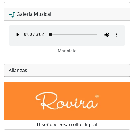
Galería Musical
Manolete
Alianzas
Diseño y Desarrollo Digital