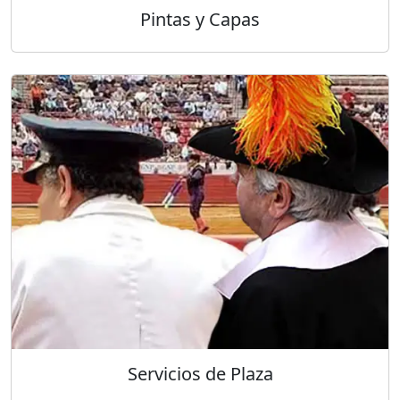
Pintas y Capas
Servicios de Plaza