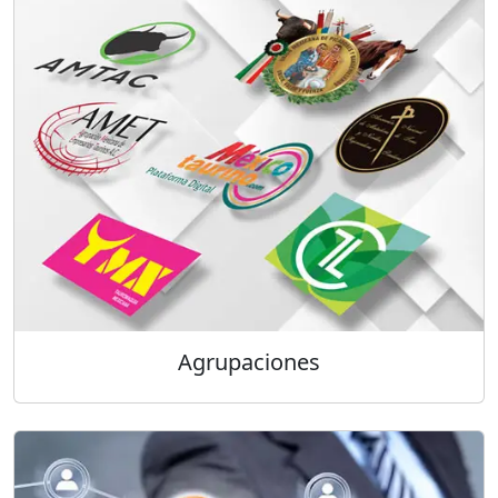
Agrupaciones