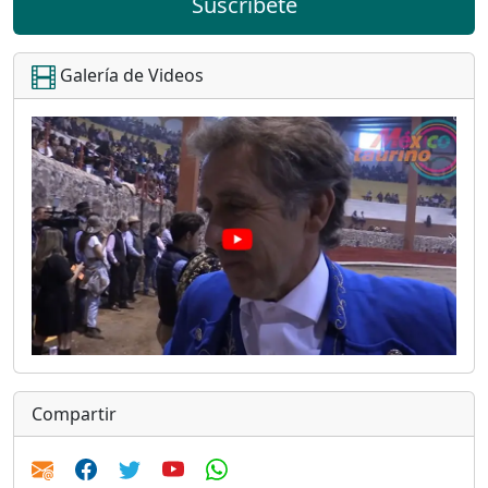
Suscríbete
Galería de Videos
Compartir