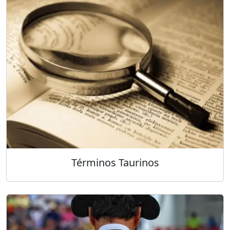
Términos Taurinos