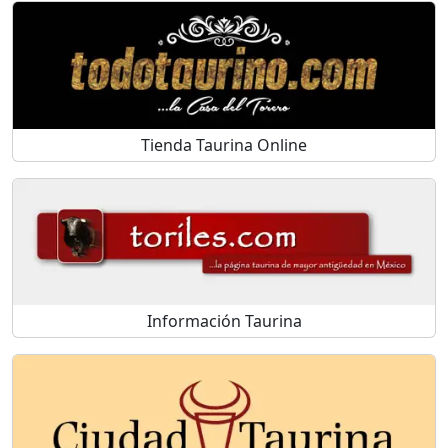
Tienda Taurina Online
Información Taurina