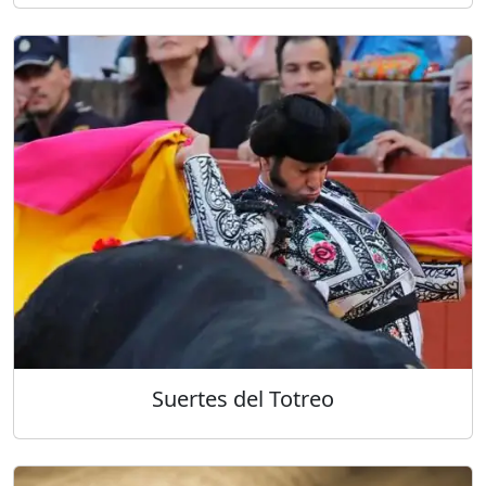
Suertes del Totreo