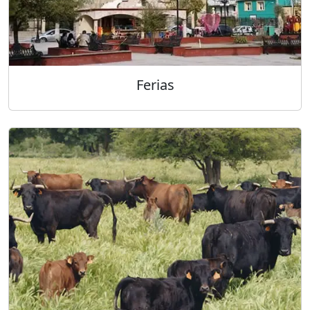
Ferias