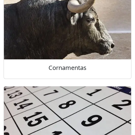
Cornamentas