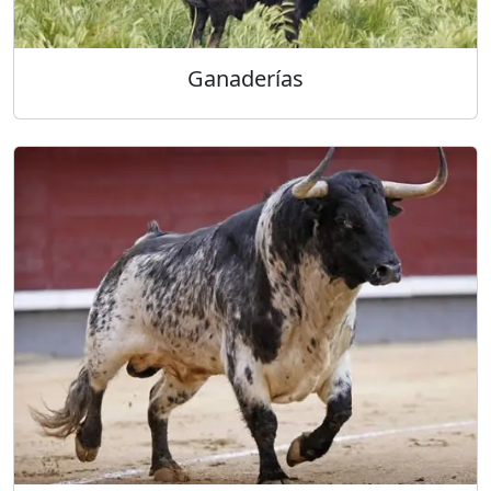
Ganaderías