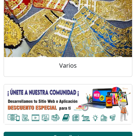
Varios