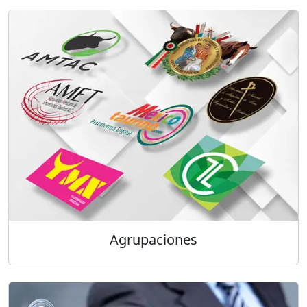
Agrupaciones