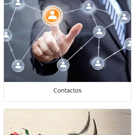
Contactos