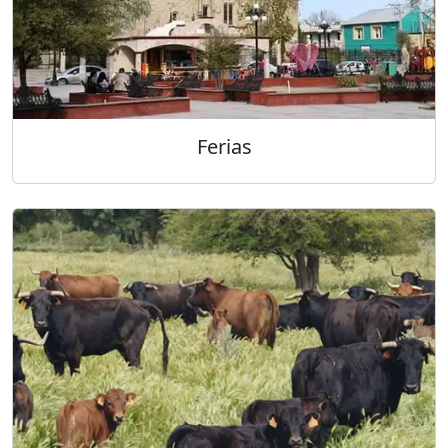
Ferias