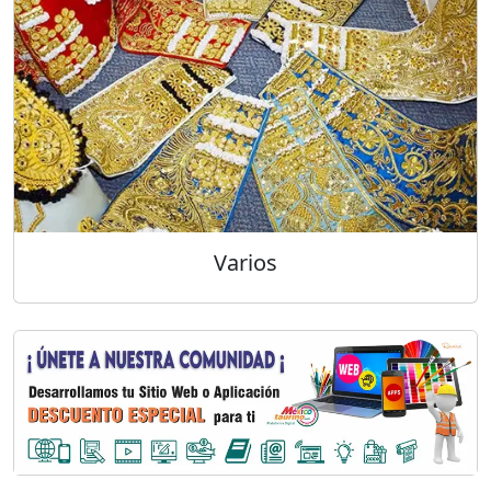
Varios