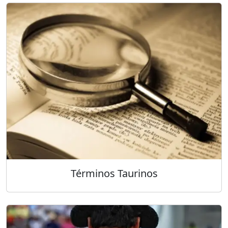
Términos Taurinos