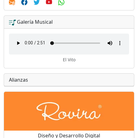
Galería Musical
El Vito
Alianzas
Diseño y Desarrollo Digital