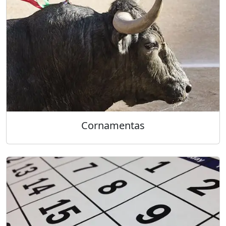
Cornamentas