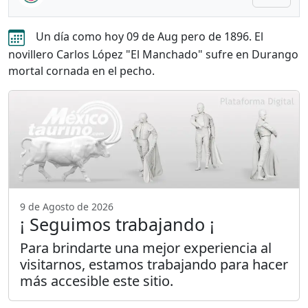
Un día como hoy 09 de Aug pero de 1896. El
novillero Carlos López "El Manchado" sufre en Durango
mortal cornada en el pecho.
9 de Agosto de 2026
¡ Seguimos trabajando ¡
Para brindarte una mejor experiencia al
visitarnos, estamos trabajando para hacer
más accesible este sitio.