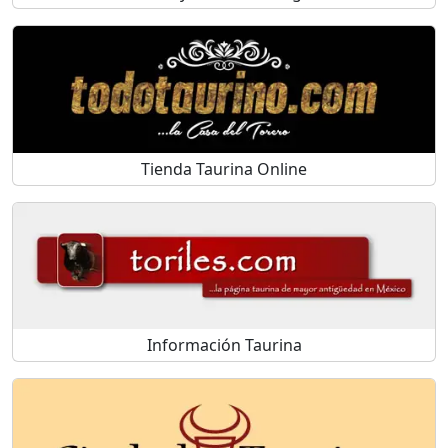
Tienda Taurina Online
Información Taurina