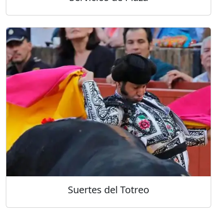
Suertes del Totreo