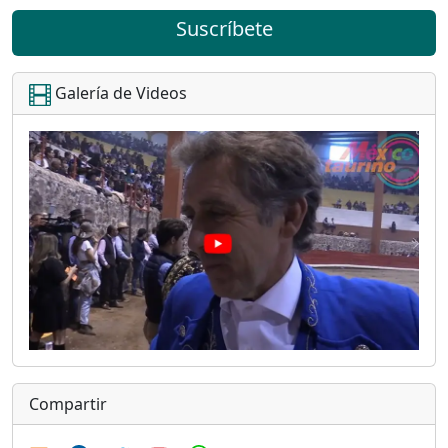
Suscríbete
Galería de Videos
Compartir