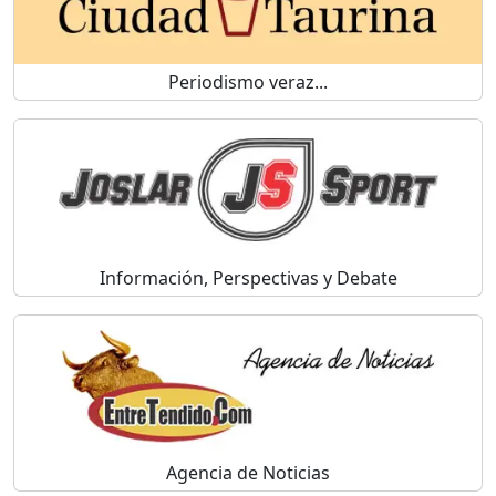
Periodismo veraz...
Información, Perspectivas y Debate
Agencia de Noticias