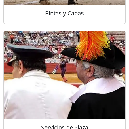
Pintas y Capas
Servicios de Plaza