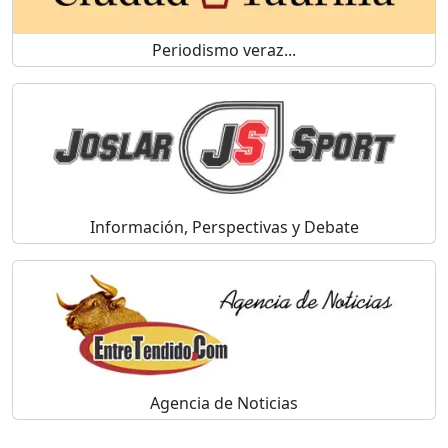
Periodismo veraz...
Información, Perspectivas y Debate
Agencia de Noticias