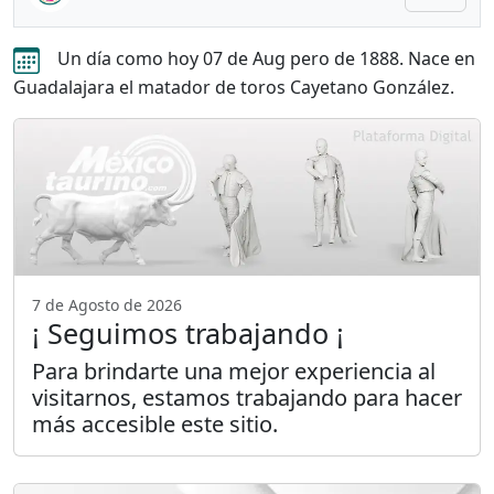
Un día como hoy 07 de Aug pero de 1888. Nace en
Guadalajara el matador de toros Cayetano González.
7 de Agosto de 2026
¡ Seguimos trabajando ¡
Para brindarte una mejor experiencia al
visitarnos, estamos trabajando para hacer
más accesible este sitio.