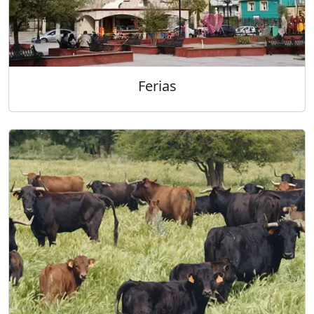
Ferias