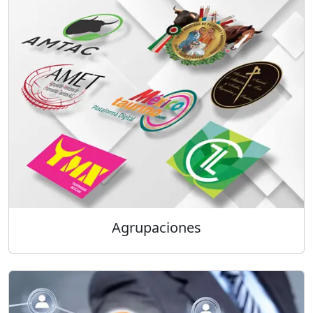
Agrupaciones