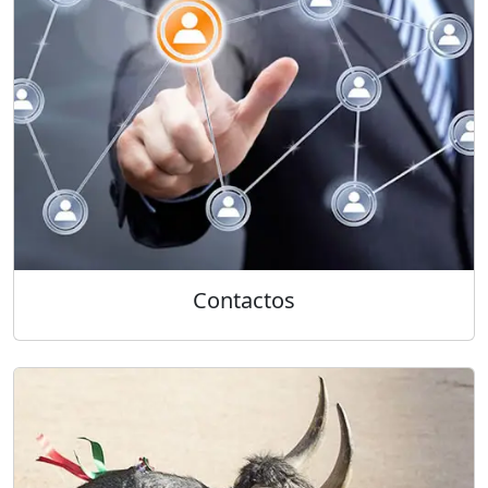
Contactos