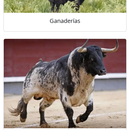
Ganaderías