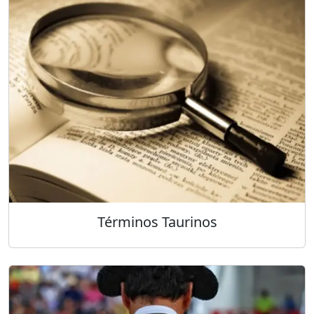
Términos Taurinos