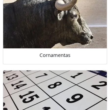
Cornamentas