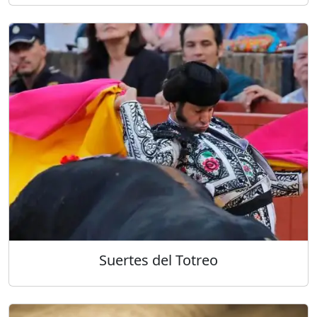
Suertes del Totreo