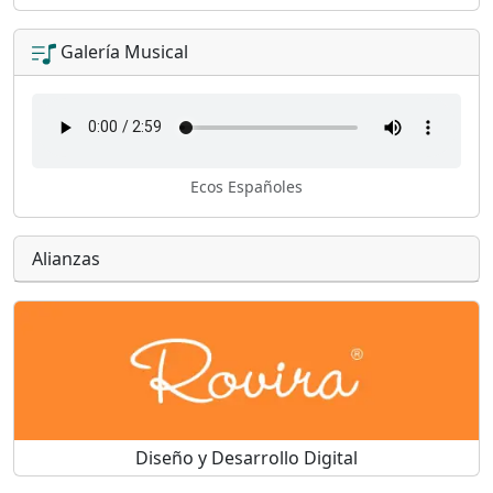
Galería Musical
Ecos Españoles
Alianzas
Diseño y Desarrollo Digital