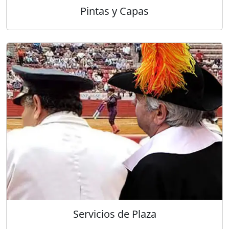
Pintas y Capas
Servicios de Plaza