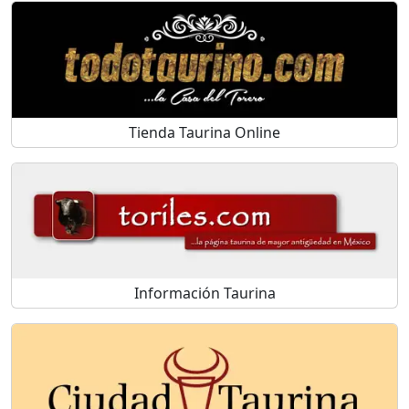
Tienda Taurina Online
Información Taurina