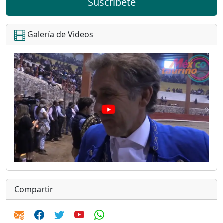
Suscríbete
Galería de Videos
Compartir