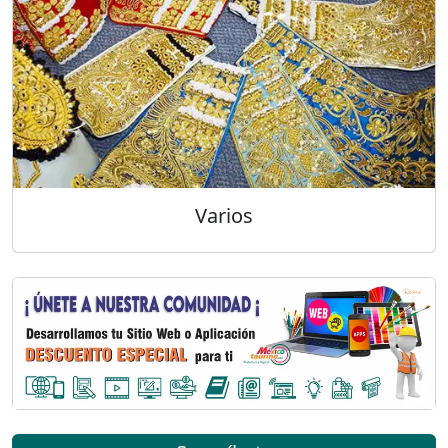
Varios