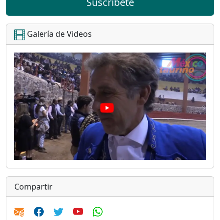
Suscríbete
Galería de Videos
Compartir