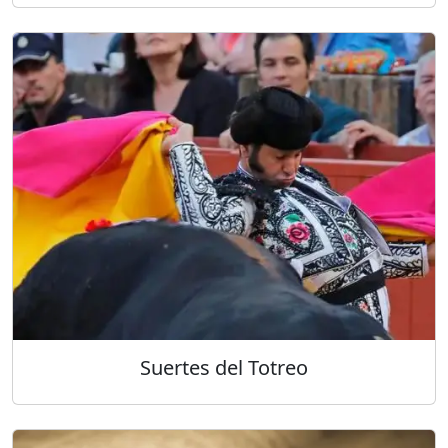
Suertes del Totreo