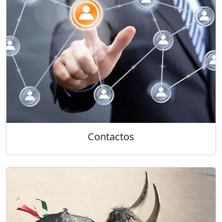
Contactos