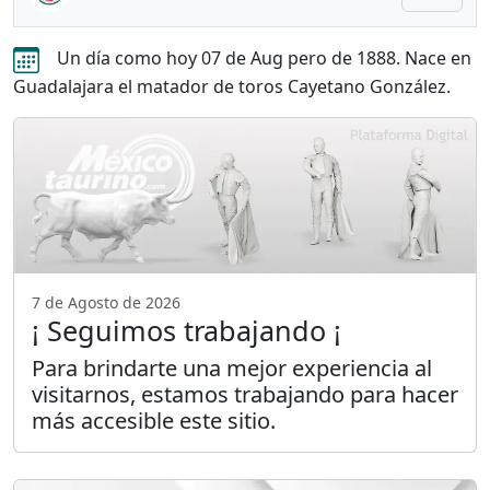
Un día como hoy 07 de Aug pero de 1888. Nace en
Guadalajara el matador de toros Cayetano González.
7 de Agosto de 2026
¡ Seguimos trabajando ¡
Para brindarte una mejor experiencia al
visitarnos, estamos trabajando para hacer
más accesible este sitio.