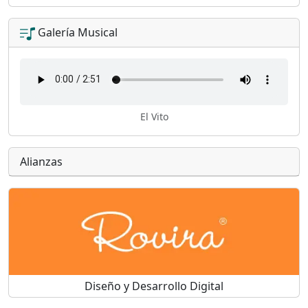
Galería Musical
El Vito
Alianzas
Diseño y Desarrollo Digital