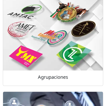
Agrupaciones