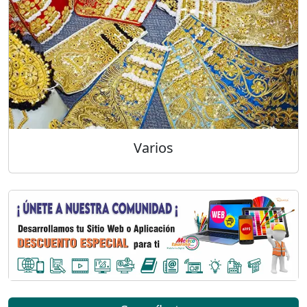
Varios