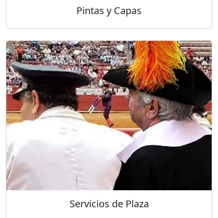
Pintas y Capas
Servicios de Plaza