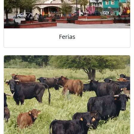
Ferias