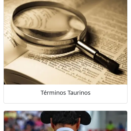
Términos Taurinos