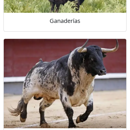
Ganaderías