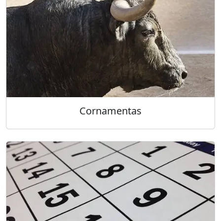
Cornamentas