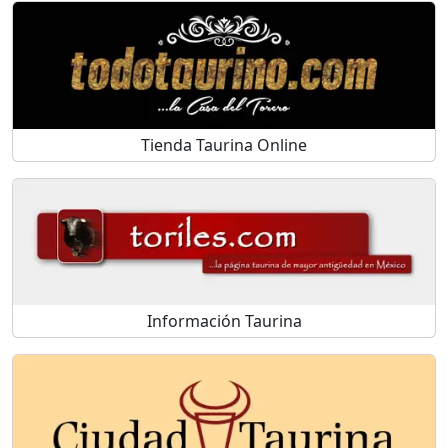
Tienda Taurina Online
Información Taurina