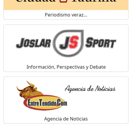
Periodismo veraz...
Información, Perspectivas y Debate
Agencia de Noticias