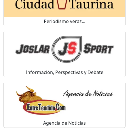
Periodismo veraz...
Información, Perspectivas y Debate
Agencia de Noticias