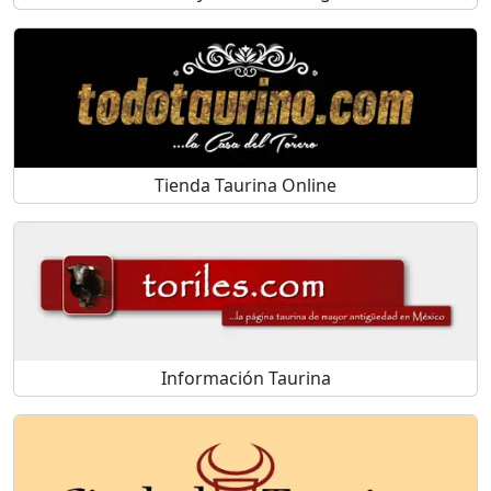
Tienda Taurina Online
Información Taurina