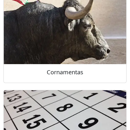
Cornamentas