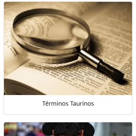
Términos Taurinos