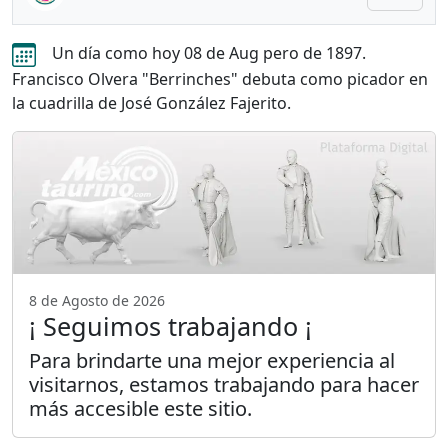
Un día como hoy 08 de Aug pero de 1897.
Francisco Olvera "Berrinches" debuta como picador en
la cuadrilla de José González Fajerito.
8 de Agosto de 2026
¡ Seguimos trabajando ¡
Para brindarte una mejor experiencia al
visitarnos, estamos trabajando para hacer
más accesible este sitio.