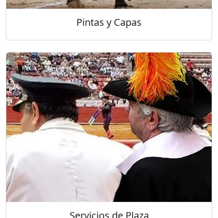
Pintas y Capas
Servicios de Plaza