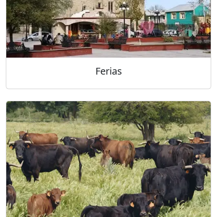
Ferias