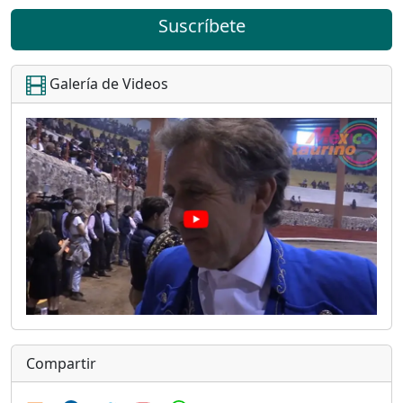
Suscríbete
Galería de Videos
Compartir