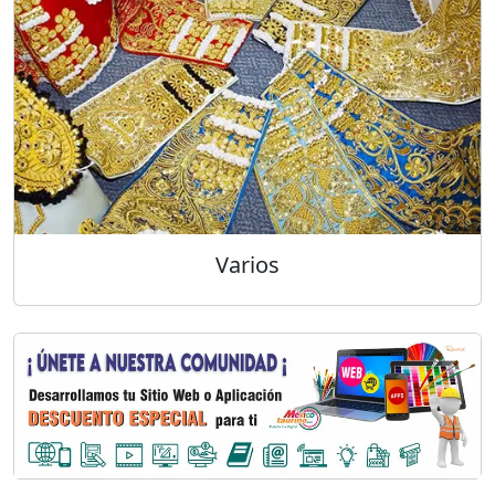
Varios