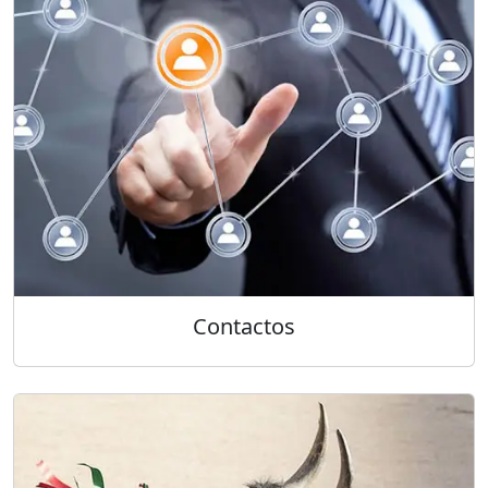
Contactos