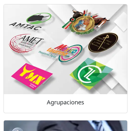
Agrupaciones