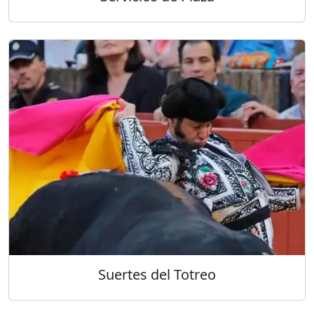
Suertes del Totreo