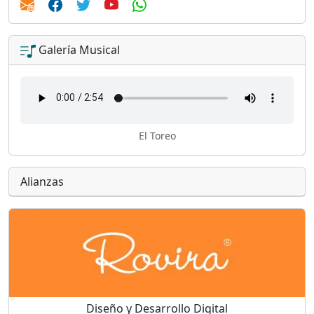
Galería Musical
El Toreo
Alianzas
Diseño y Desarrollo Digital