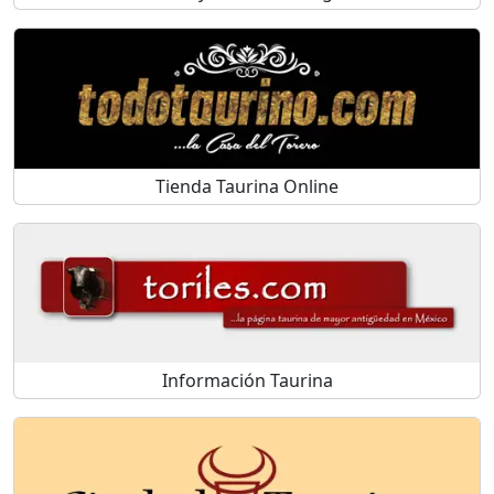
Tienda Taurina Online
Información Taurina