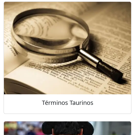
Términos Taurinos