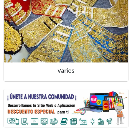
Varios