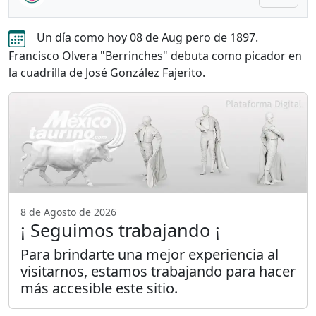
Un día como hoy 08 de Aug pero de 1897.
Francisco Olvera "Berrinches" debuta como picador en
la cuadrilla de José González Fajerito.
8 de Agosto de 2026
¡ Seguimos trabajando ¡
Para brindarte una mejor experiencia al
visitarnos, estamos trabajando para hacer
más accesible este sitio.