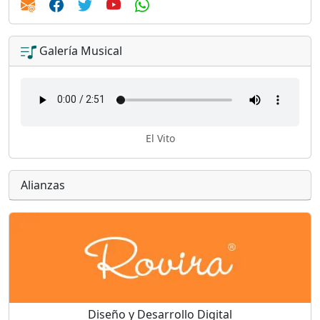
Galería Musical
El Vito
Alianzas
Diseño y Desarrollo Digital