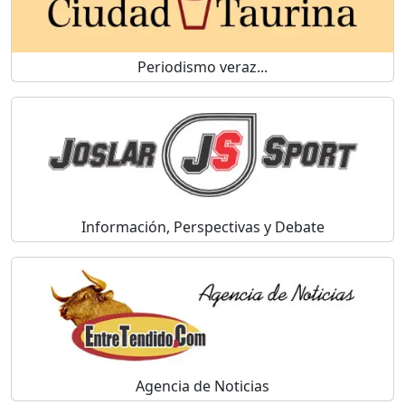
Periodismo veraz...
Información, Perspectivas y Debate
Agencia de Noticias