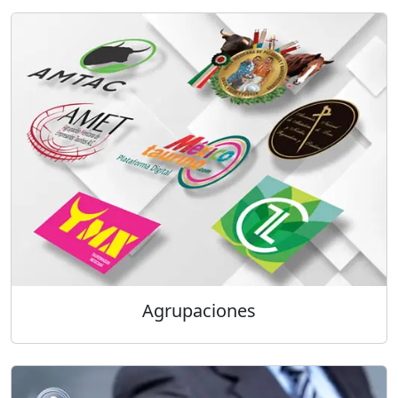
Agrupaciones