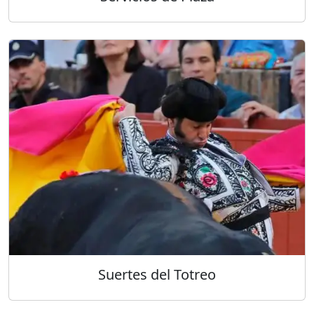
Suertes del Totreo