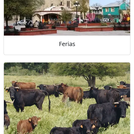
Ferias