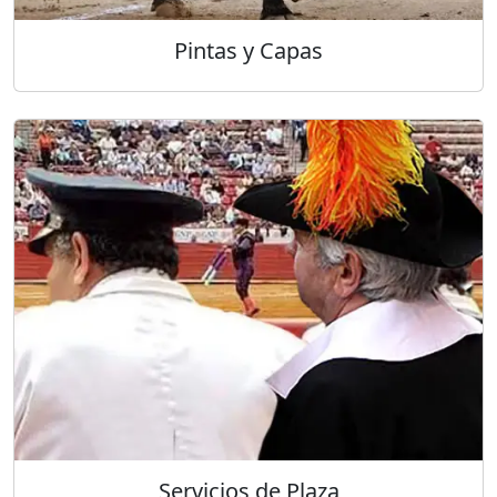
Pintas y Capas
Servicios de Plaza