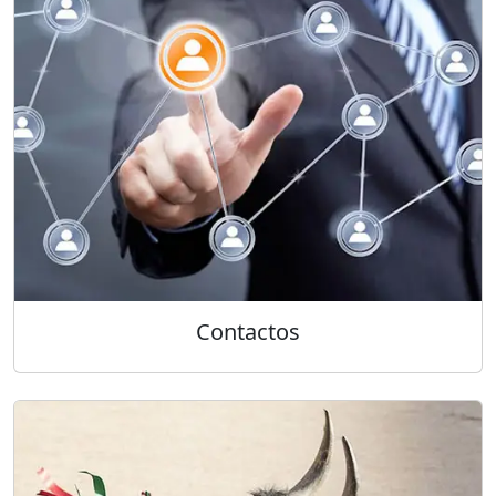
Contactos