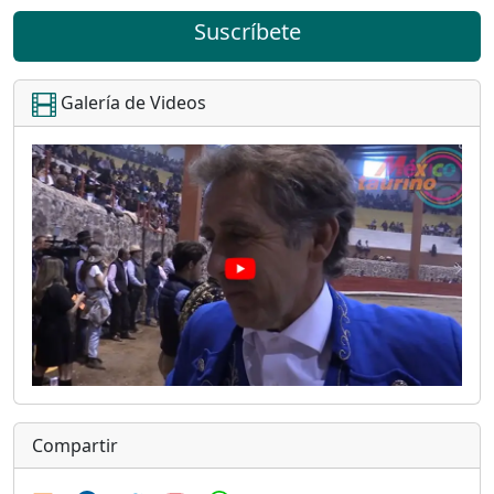
Suscríbete
Galería de Videos
Compartir