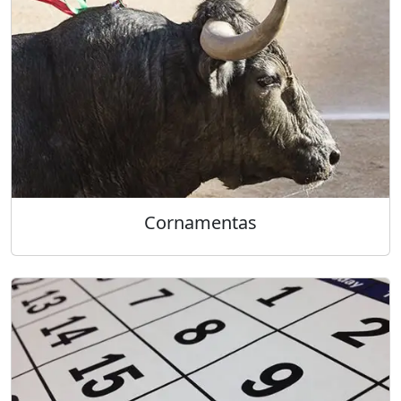
Cornamentas