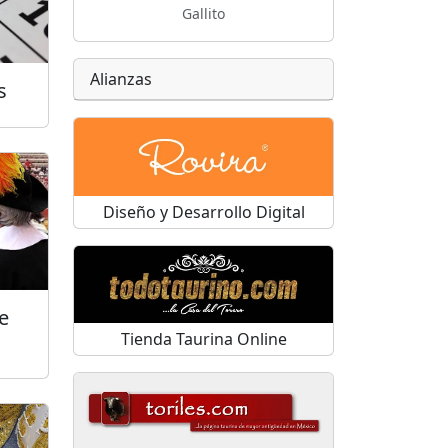
Gallito
Alianzas
s
Diseño y Desarrollo Digital
e
Tienda Taurina Online