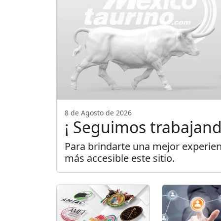
8 de Agosto de 2026
¡ Seguimos trabajand
Para brindarte una mejor experien
más accesible este sitio.