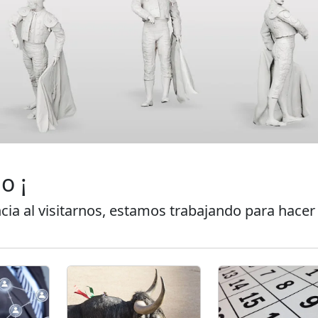
o ¡
cia al visitarnos, estamos trabajando para hacer