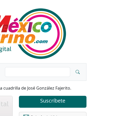
cuadrilla de José González Fajerito.
Suscríbete