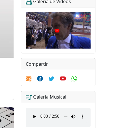
Galería de Videos
Compartir
Galería Musical