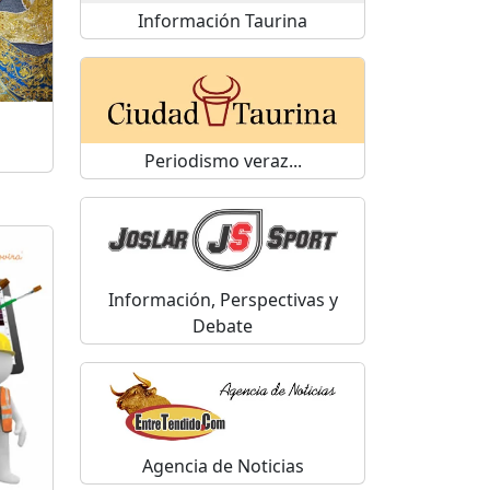
Información Taurina
Periodismo veraz...
Información, Perspectivas y
Debate
Agencia de Noticias