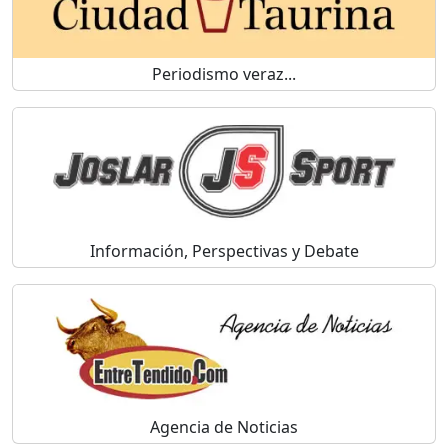
Periodismo veraz...
Información, Perspectivas y Debate
Agencia de Noticias