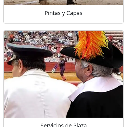
Pintas y Capas
Servicios de Plaza