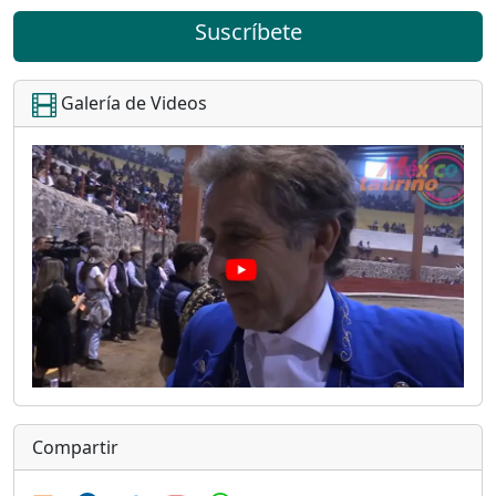
Suscríbete
Galería de Videos
Compartir