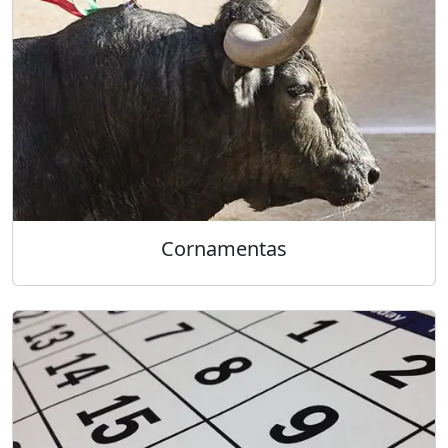
Cornamentas