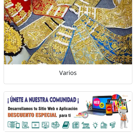
Varios