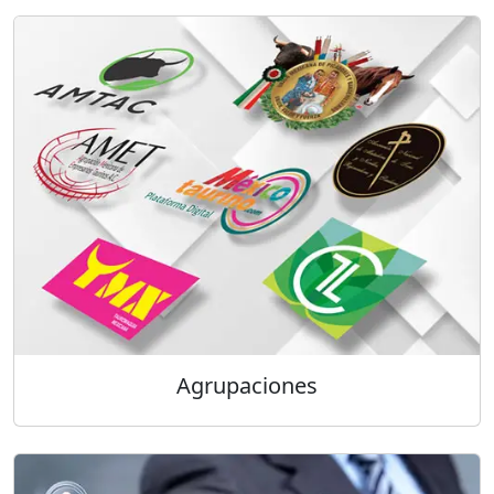
Agrupaciones