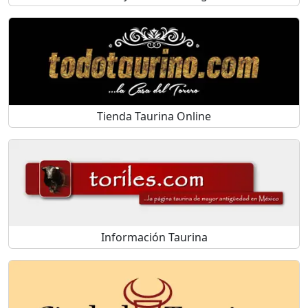
Tienda Taurina Online
Información Taurina