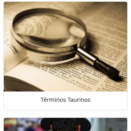
Términos Taurinos