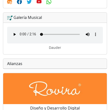
Galería Musical
Dauder
Alianzas
Diseño y Desarrollo Digital