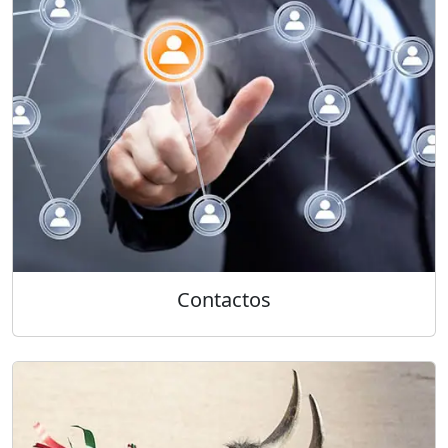
Contactos