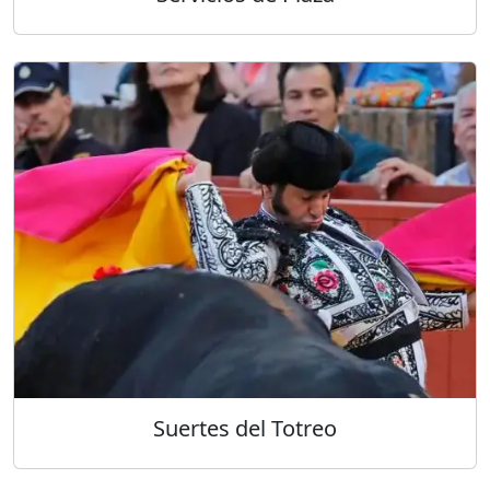
Suertes del Totreo