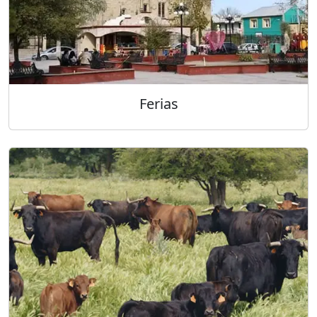
Ferias