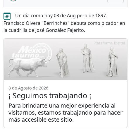
Un día como hoy 08 de Aug pero de 1897.
Francisco Olvera "Berrinches" debuta como picador en
la cuadrilla de José González Fajerito.
8 de Agosto de 2026
¡ Seguimos trabajando ¡
Para brindarte una mejor experiencia al
visitarnos, estamos trabajando para hacer
más accesible este sitio.