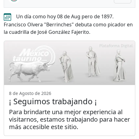
Un día como hoy 08 de Aug pero de 1897.
Francisco Olvera "Berrinches" debuta como picador en
la cuadrilla de José González Fajerito.
8 de Agosto de 2026
¡ Seguimos trabajando ¡
Para brindarte una mejor experiencia al
visitarnos, estamos trabajando para hacer
más accesible este sitio.