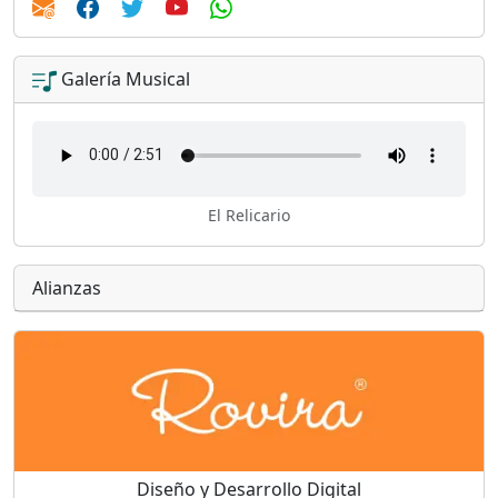
Galería Musical
El Relicario
Alianzas
Diseño y Desarrollo Digital