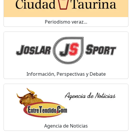
Periodismo veraz...
Información, Perspectivas y Debate
Agencia de Noticias