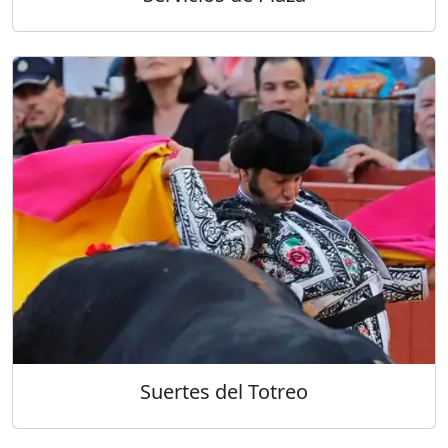
Suertes del Totreo