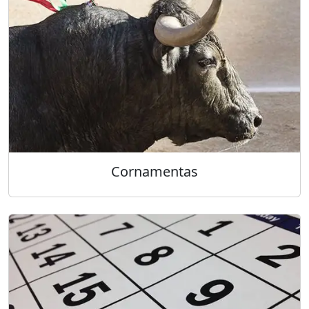
Cornamentas