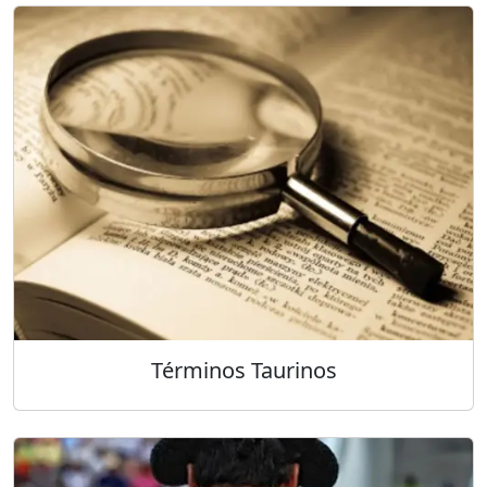
Términos Taurinos