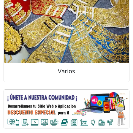
Varios