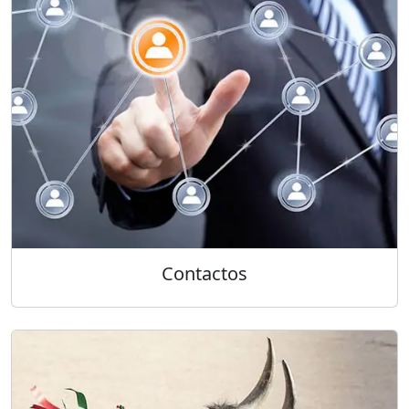
Contactos