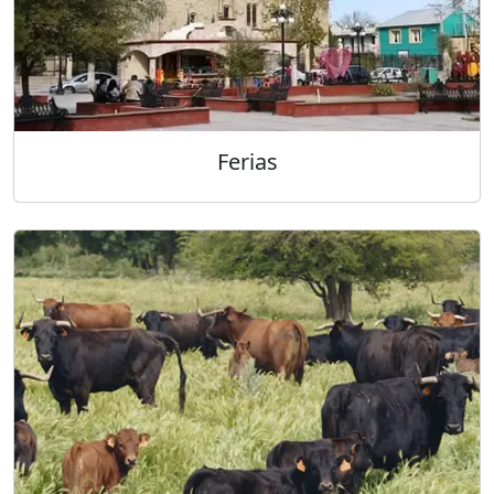
Ferias