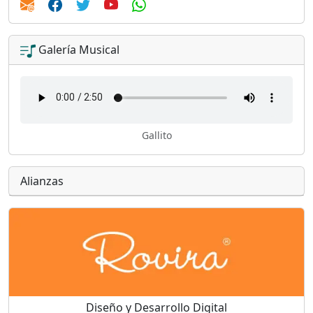
Galería Musical
Gallito
Alianzas
Diseño y Desarrollo Digital