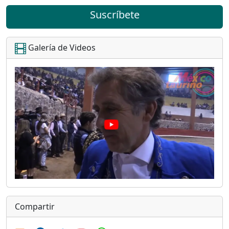
Suscríbete
Galería de Videos
Compartir