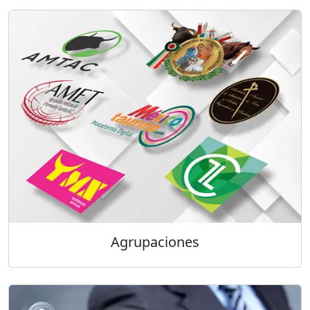
Agrupaciones