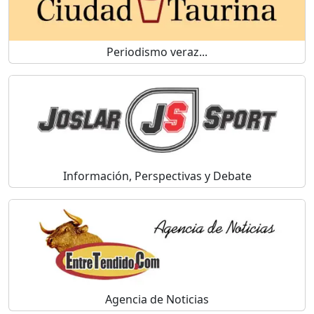
Periodismo veraz...
Información, Perspectivas y Debate
Agencia de Noticias