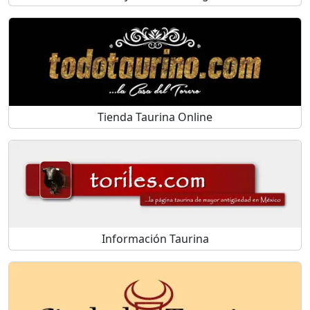
Tienda Taurina Online
Información Taurina