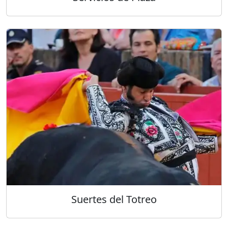
Suertes del Totreo