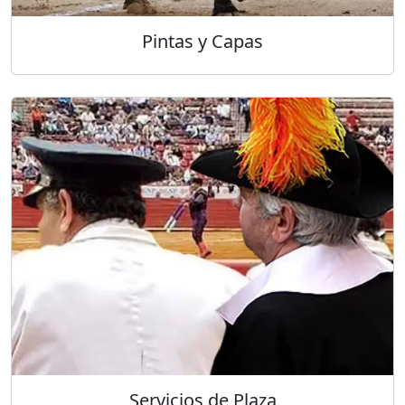
Pintas y Capas
Servicios de Plaza