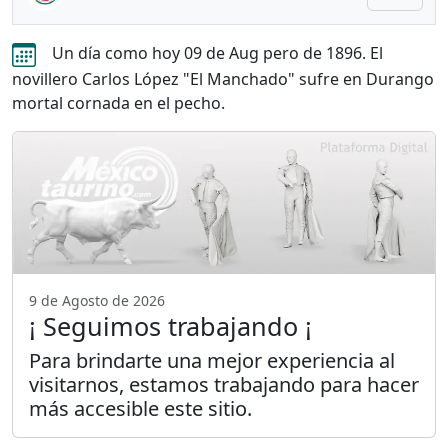
Un día como hoy 09 de Aug pero de 1896. El
novillero Carlos López "El Manchado" sufre en Durango
mortal cornada en el pecho.
9 de Agosto de 2026
¡ Seguimos trabajando ¡
Para brindarte una mejor experiencia al
visitarnos, estamos trabajando para hacer
más accesible este sitio.