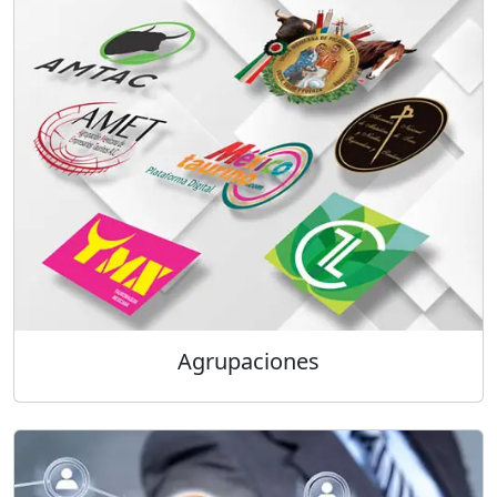
Agrupaciones