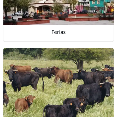
Ferias