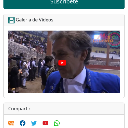
Suscríbete
Galería de Videos
Compartir