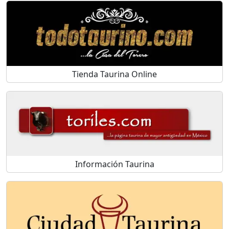
Tienda Taurina Online
Información Taurina