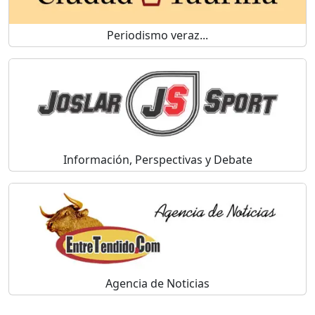
Periodismo veraz...
Información, Perspectivas y Debate
Agencia de Noticias