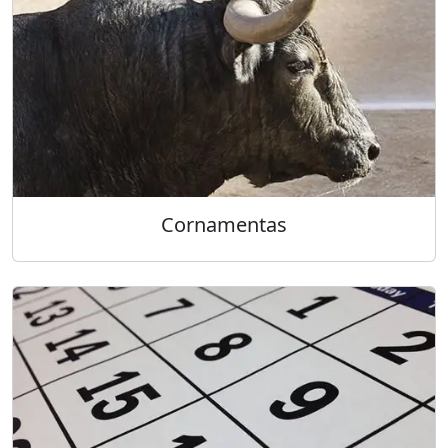
Cornamentas