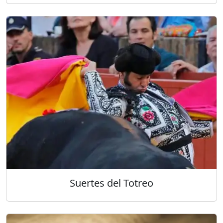
Suertes del Totreo