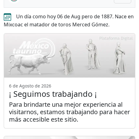
Un día como hoy 06 de Aug pero de 1887. Nace en
Mixcoac el matador de toros Merced Gómez.
6 de Agosto de 2026
¡ Seguimos trabajando ¡
Para brindarte una mejor experiencia al
visitarnos, estamos trabajando para hacer
más accesible este sitio.