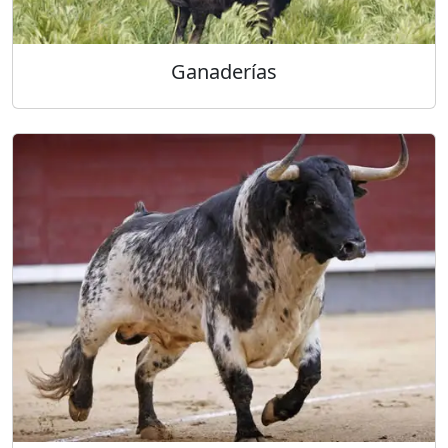
Ganaderías