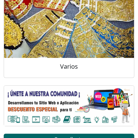
Varios