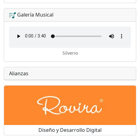
Galería Musical
Silverio
Alianzas
Diseño y Desarrollo Digital