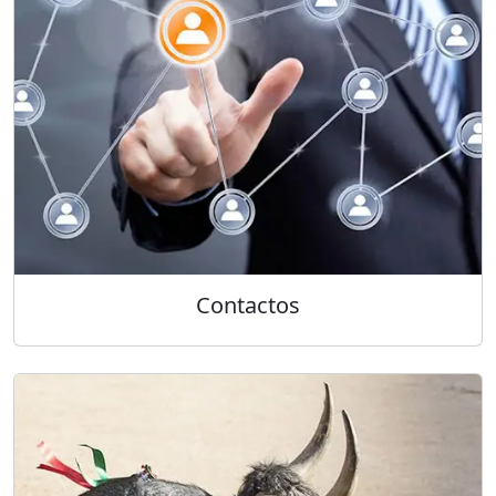
Contactos