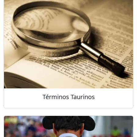
Términos Taurinos