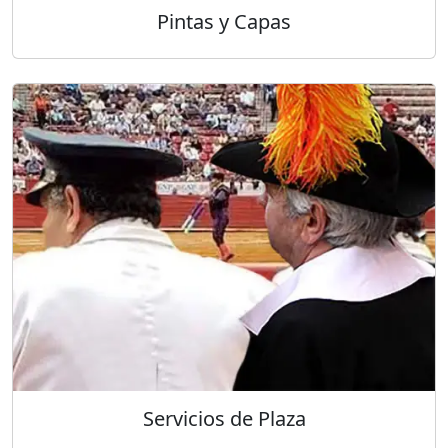
Pintas y Capas
Servicios de Plaza