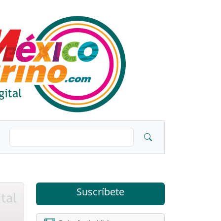
Suscríbete