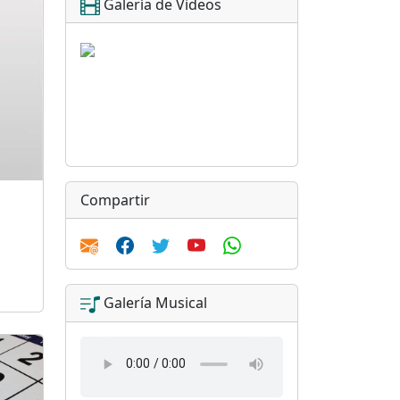
Galería de Videos
Compartir
Galería Musical