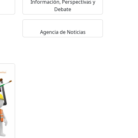
Información, Perspectivas y
Debate
Agencia de Noticias