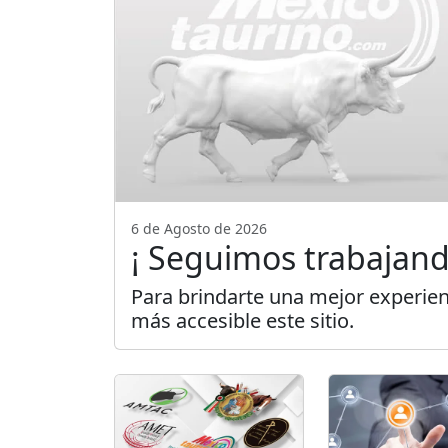
6 de Agosto de 2026
¡ Seguimos trabajand
Para brindarte una mejor experien
más accesible este sitio.