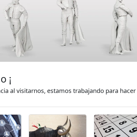
o ¡
cia al visitarnos, estamos trabajando para hacer