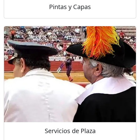
Pintas y Capas
Servicios de Plaza