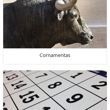
Cornamentas