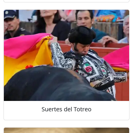
Suertes del Totreo