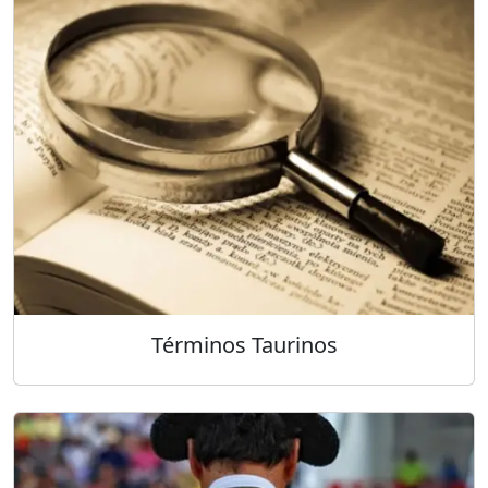
Términos Taurinos