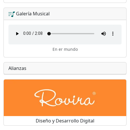
Galería Musical
En er mundo
Alianzas
Diseño y Desarrollo Digital