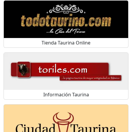
Tienda Taurina Online
Información Taurina