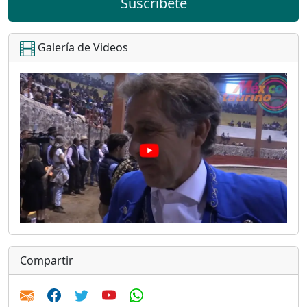
Suscríbete
Galería de Videos
Compartir