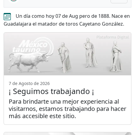
Un día como hoy 07 de Aug pero de 1888. Nace en
Guadalajara el matador de toros Cayetano González.
7 de Agosto de 2026
¡ Seguimos trabajando ¡
Para brindarte una mejor experiencia al
visitarnos, estamos trabajando para hacer
más accesible este sitio.