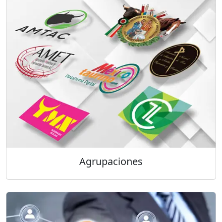
Agrupaciones