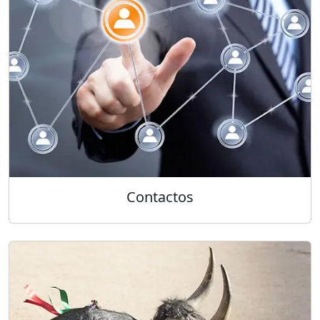
Contactos