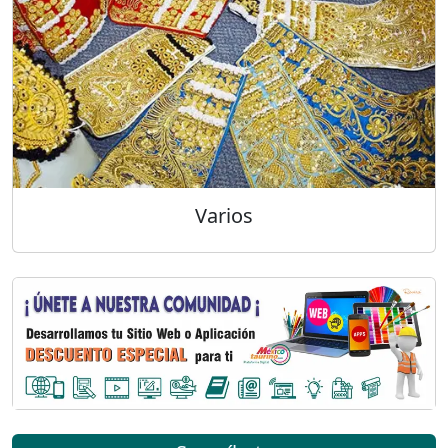
Varios