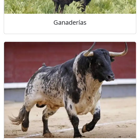
Ganaderías