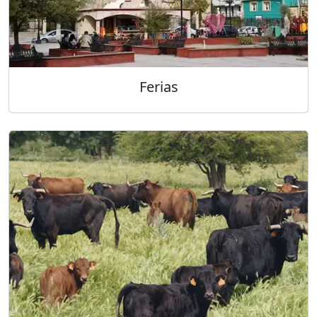
Ferias