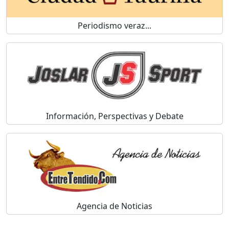
Periodismo veraz...
Información, Perspectivas y Debate
Agencia de Noticias