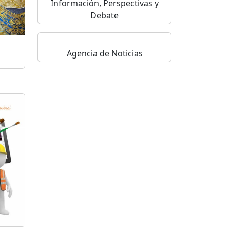
Información, Perspectivas y
Debate
Agencia de Noticias