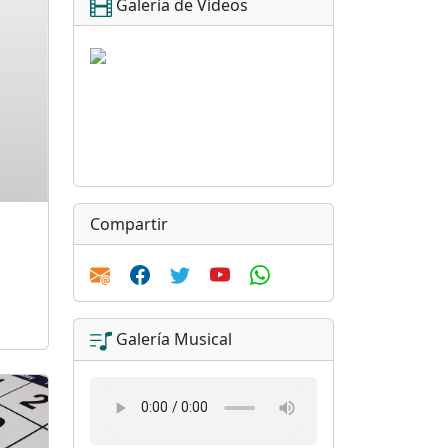
Galería de Videos
Compartir
Galería Musical