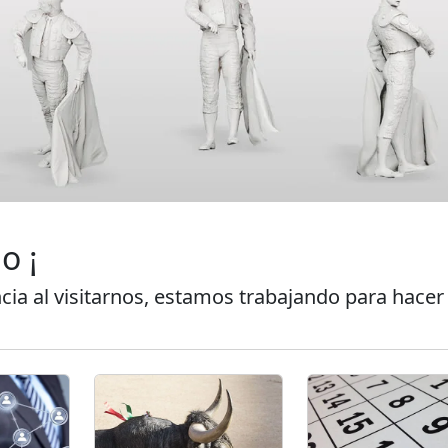
o ¡
cia al visitarnos, estamos trabajando para hacer