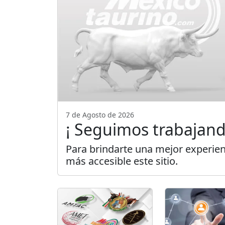
7 de Agosto de 2026
¡ Seguimos trabajand
Para brindarte una mejor experien
más accesible este sitio.