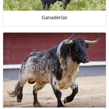
Ganaderías