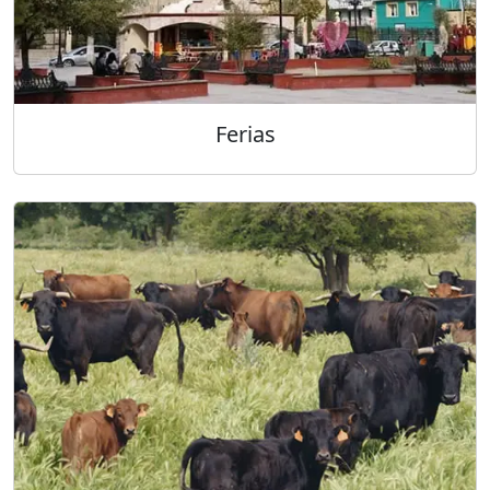
Ferias