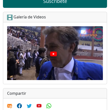
Suscríbete
Galería de Videos
Compartir