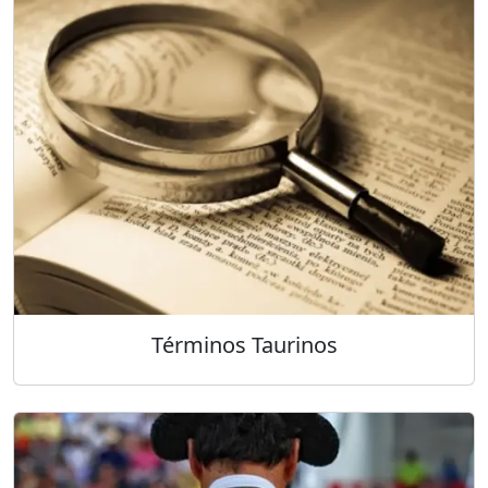
Términos Taurinos