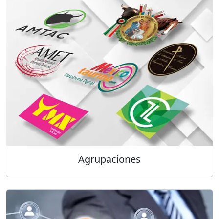
Agrupaciones