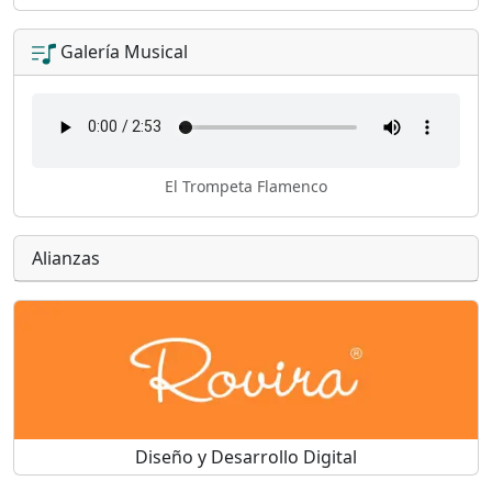
Galería Musical
El Trompeta Flamenco
Alianzas
Diseño y Desarrollo Digital