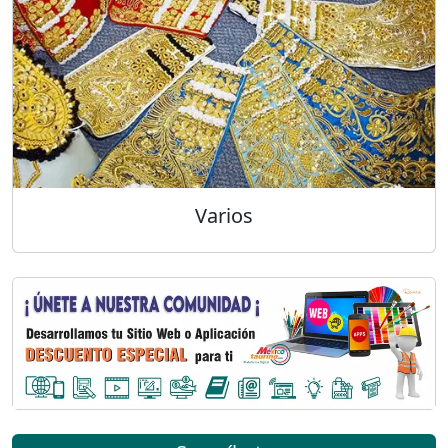
Varios