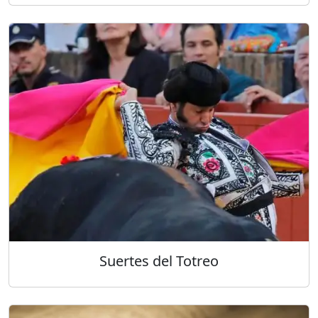
Suertes del Totreo