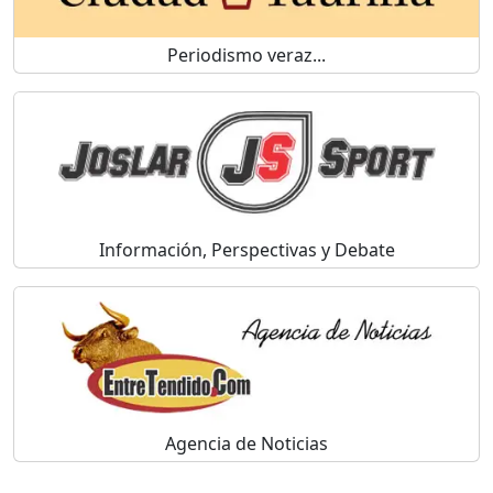
Periodismo veraz...
Información, Perspectivas y Debate
Agencia de Noticias