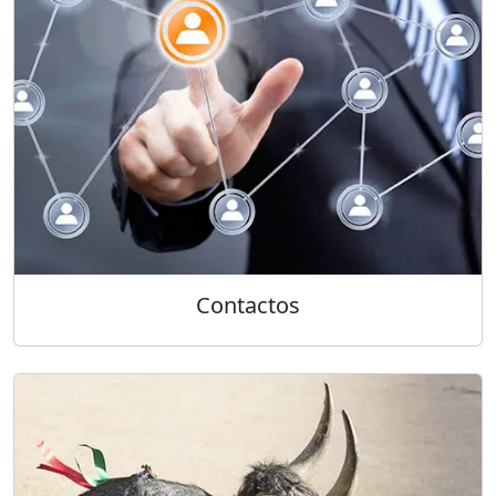
Contactos