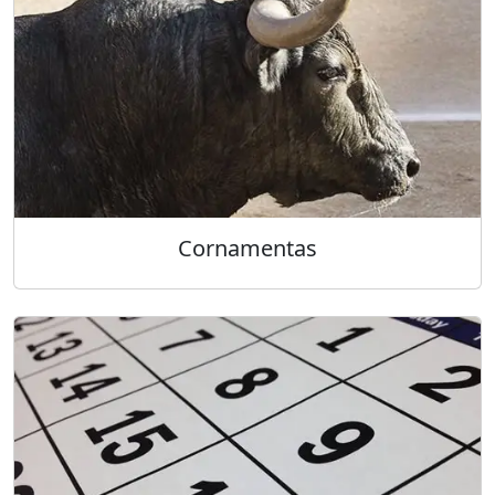
Cornamentas