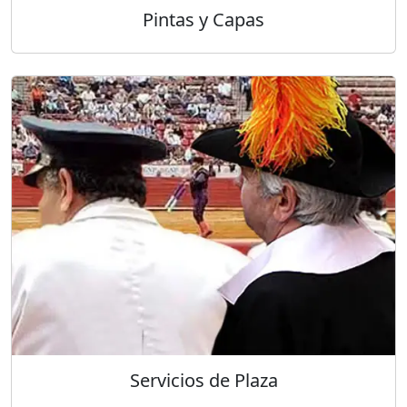
Pintas y Capas
Servicios de Plaza