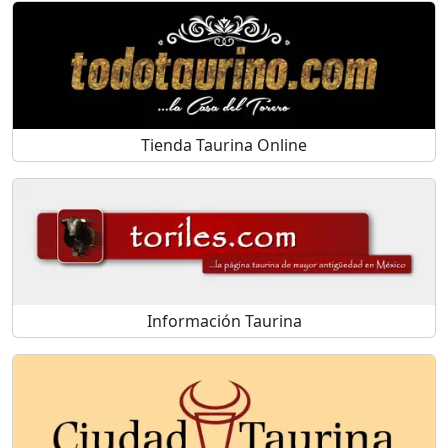
Tienda Taurina Online
Información Taurina