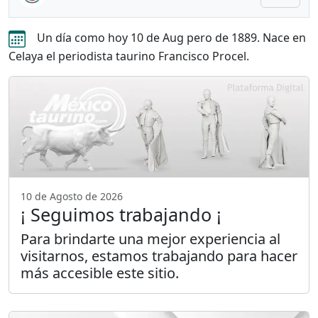
Un día como hoy 10 de Aug pero de 1889. Nace en
Celaya el periodista taurino Francisco Procel.
10 de Agosto de 2026
¡ Seguimos trabajando ¡
Para brindarte una mejor experiencia al
visitarnos, estamos trabajando para hacer
más accesible este sitio.