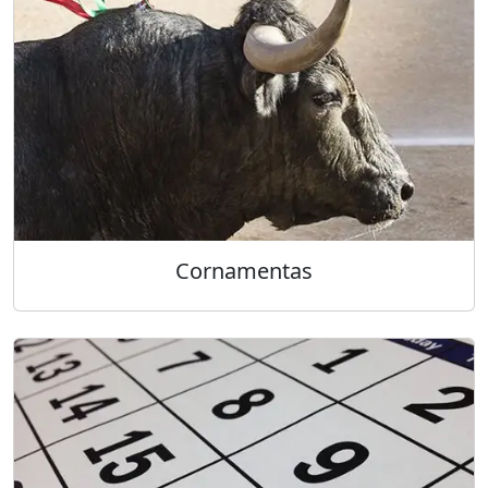
Cornamentas