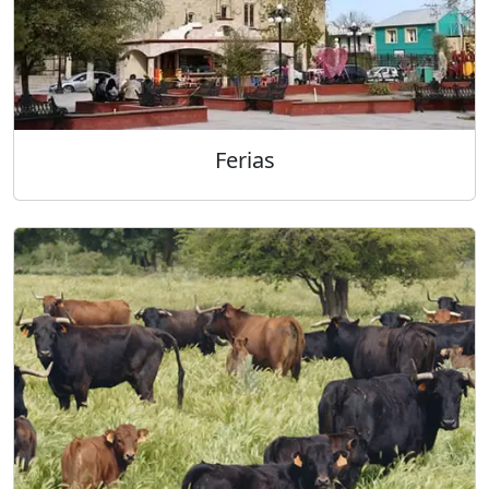
Ferias