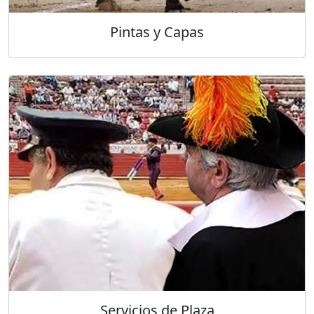
Pintas y Capas
Servicios de Plaza