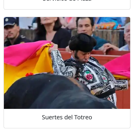
Suertes del Totreo