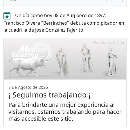
Un día como hoy 08 de Aug pero de 1897.
Francisco Olvera "Berrinches" debuta como picador en
la cuadrilla de José González Fajerito.
8 de Agosto de 2026
¡ Seguimos trabajando ¡
Para brindarte una mejor experiencia al
visitarnos, estamos trabajando para hacer
más accesible este sitio.