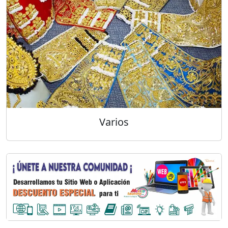
Varios