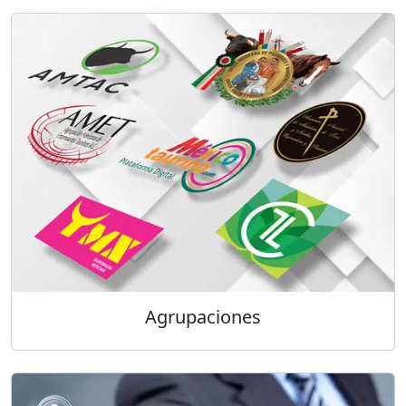
Agrupaciones