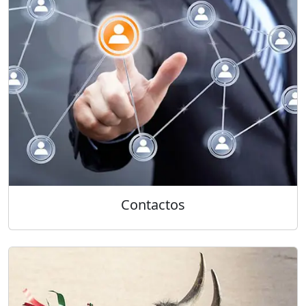
Contactos