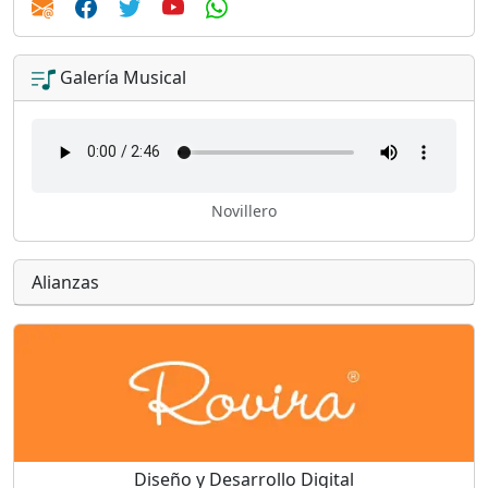
Galería Musical
Novillero
Alianzas
Diseño y Desarrollo Digital