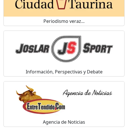
Periodismo veraz...
Información, Perspectivas y Debate
Agencia de Noticias