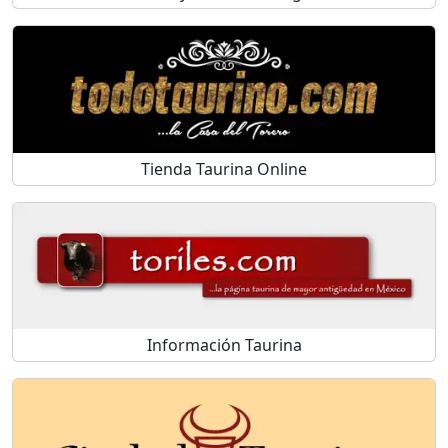
Tienda Taurina Online
Información Taurina