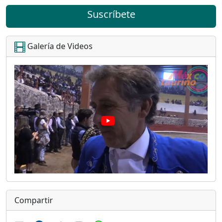
Suscríbete
Galería de Videos
Compartir